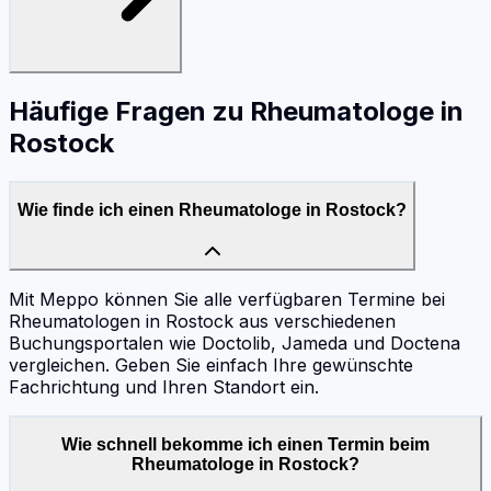
Häufige Fragen zu
Rheumatologe
in
Rostock
Wie finde ich einen Rheumatologe in Rostock?
Mit Meppo können Sie alle verfügbaren Termine bei
Rheumatologen in Rostock aus verschiedenen
Buchungsportalen wie Doctolib, Jameda und Doctena
vergleichen. Geben Sie einfach Ihre gewünschte
Fachrichtung und Ihren Standort ein.
Wie schnell bekomme ich einen Termin beim
Rheumatologe in Rostock?