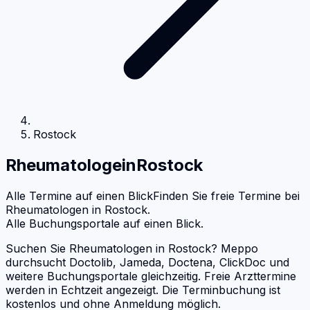
Rostock
Rheumatologe
in
Rostock
Alle Termine auf einen Blick
Finden Sie freie Termine bei
Rheumatologen
in
Rostock
.
Alle Buchungsportale auf einen Blick.
Suchen Sie Rheumatologen in Rostock? Meppo
durchsucht Doctolib, Jameda, Doctena, ClickDoc und
weitere Buchungsportale gleichzeitig. Freie Arzttermine
werden in Echtzeit angezeigt. Die Terminbuchung ist
kostenlos und ohne Anmeldung möglich.