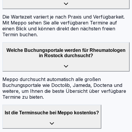
Die Wartezeit variiert je nach Praxis und Verfügbarkeit.
Mit Meppo sehen Sie alle verfügbaren Termine auf
einen Blick und können direkt den nächsten freien
Termin buchen.
Welche Buchungsportale werden für Rheumatologen
in Rostock durchsucht?
Meppo durchsucht automatisch alle großen
Buchungsportale wie Doctolib, Jameda, Doctena und
weitere, um Ihnen die beste Übersicht über verfügbare
Termine zu bieten.
Ist die Terminsuche bei Meppo kostenlos?