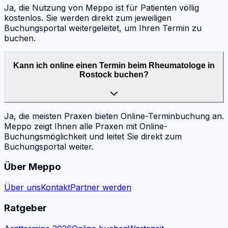
Ja, die Nutzung von Meppo ist für Patienten völlig
kostenlos. Sie werden direkt zum jeweiligen
Buchungsportal weitergeleitet, um Ihren Termin zu
buchen.
Kann ich online einen Termin beim Rheumatologe in
Rostock buchen?
Ja, die meisten Praxen bieten Online-Terminbuchung an.
Meppo zeigt Ihnen alle Praxen mit Online-
Buchungsmöglichkeit und leitet Sie direkt zum
Buchungsportal weiter.
Über Meppo
Über uns
Kontakt
Partner werden
Ratgeber