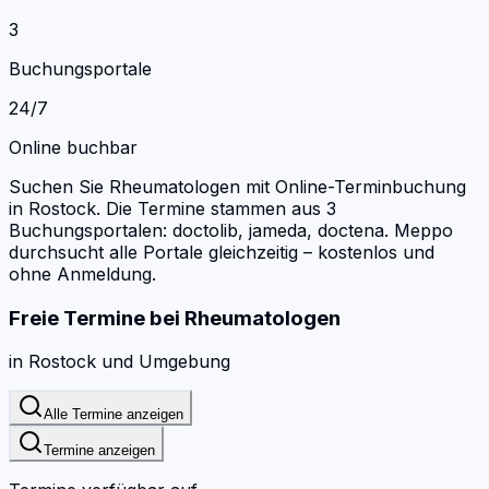
3
Buchungsportale
24/7
Online buchbar
Suchen Sie Rheumatologen mit Online-Terminbuchung
in Rostock.
Die Termine stammen aus 3
Buchungsportalen: doctolib, jameda, doctena.
Meppo
durchsucht alle Portale gleichzeitig – kostenlos und
ohne Anmeldung.
Freie Termine bei
Rheumatologen
in
Rostock
und Umgebung
Alle Termine anzeigen
Termine anzeigen