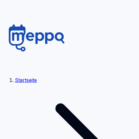
Startseite