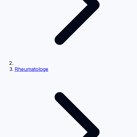
Rheumatologe