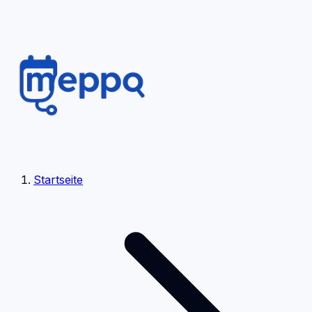
Startseite