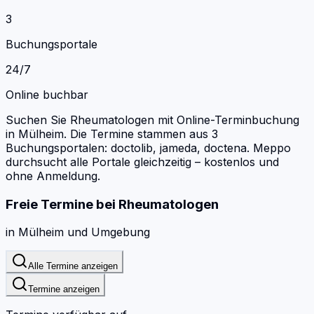
3
Buchungsportale
24/7
Online buchbar
Suchen Sie Rheumatologen mit Online-Terminbuchung
in Mülheim.
Die Termine stammen aus 3
Buchungsportalen: doctolib, jameda, doctena.
Meppo
durchsucht alle Portale gleichzeitig – kostenlos und
ohne Anmeldung.
Freie Termine bei
Rheumatologen
in
Mülheim
und Umgebung
Alle Termine anzeigen
Termine anzeigen