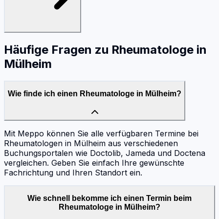
Häufige Fragen zu
Rheumatologe
in
Mülheim
Wie finde ich einen Rheumatologe in Mülheim?
Mit Meppo können Sie alle verfügbaren Termine bei
Rheumatologen in Mülheim aus verschiedenen
Buchungsportalen wie Doctolib, Jameda und Doctena
vergleichen. Geben Sie einfach Ihre gewünschte
Fachrichtung und Ihren Standort ein.
Wie schnell bekomme ich einen Termin beim
Rheumatologe in Mülheim?