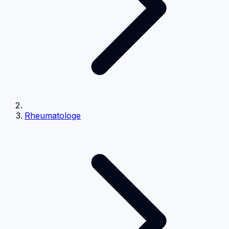
Rheumatologe