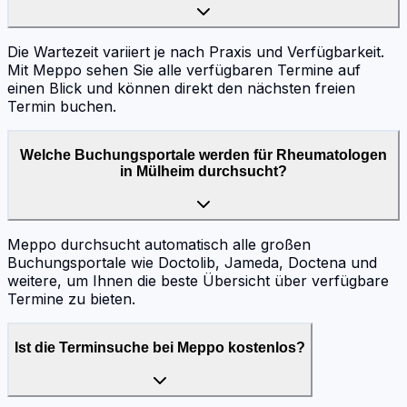
Die Wartezeit variiert je nach Praxis und Verfügbarkeit.
Mit Meppo sehen Sie alle verfügbaren Termine auf
einen Blick und können direkt den nächsten freien
Termin buchen.
Welche Buchungsportale werden für Rheumatologen
in Mülheim durchsucht?
Meppo durchsucht automatisch alle großen
Buchungsportale wie Doctolib, Jameda, Doctena und
weitere, um Ihnen die beste Übersicht über verfügbare
Termine zu bieten.
Ist die Terminsuche bei Meppo kostenlos?