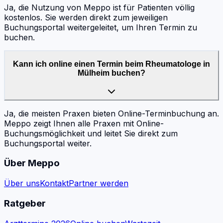
Ja, die Nutzung von Meppo ist für Patienten völlig
kostenlos. Sie werden direkt zum jeweiligen
Buchungsportal weitergeleitet, um Ihren Termin zu
buchen.
Kann ich online einen Termin beim Rheumatologe in
Mülheim buchen?
Ja, die meisten Praxen bieten Online-Terminbuchung an.
Meppo zeigt Ihnen alle Praxen mit Online-
Buchungsmöglichkeit und leitet Sie direkt zum
Buchungsportal weiter.
Über Meppo
Über uns
Kontakt
Partner werden
Ratgeber