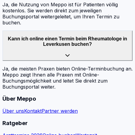
Ja, die Nutzung von Meppo ist für Patienten völlig
kostenlos. Sie werden direkt zum jeweiligen
Buchungsportal weitergeleitet, um Ihren Termin zu
buchen.
Kann ich online einen Termin beim Rheumatologe in
Leverkusen buchen?
Ja, die meisten Praxen bieten Online-Terminbuchung an.
Meppo zeigt Ihnen alle Praxen mit Online-
Buchungsmöglichkeit und leitet Sie direkt zum
Buchungsportal weiter.
Über Meppo
Über uns
Kontakt
Partner werden
Ratgeber