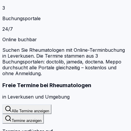
3
Buchungsportale
24/7
Online buchbar
Suchen Sie Rheumatologen mit Online-Terminbuchung
in Leverkusen.
Die Termine stammen aus 3
Buchungsportalen: doctolib, jameda, doctena.
Meppo
durchsucht alle Portale gleichzeitig – kostenlos und
ohne Anmeldung.
Freie Termine bei
Rheumatologen
in
Leverkusen
und Umgebung
Alle Termine anzeigen
Termine anzeigen