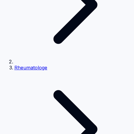
Rheumatologe