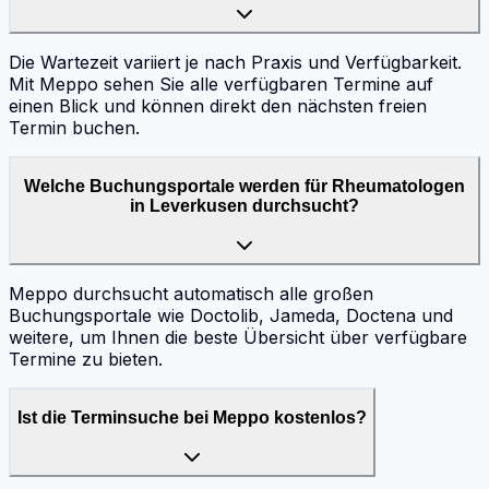
Die Wartezeit variiert je nach Praxis und Verfügbarkeit.
Mit Meppo sehen Sie alle verfügbaren Termine auf
einen Blick und können direkt den nächsten freien
Termin buchen.
Welche Buchungsportale werden für Rheumatologen
in Leverkusen durchsucht?
Meppo durchsucht automatisch alle großen
Buchungsportale wie Doctolib, Jameda, Doctena und
weitere, um Ihnen die beste Übersicht über verfügbare
Termine zu bieten.
Ist die Terminsuche bei Meppo kostenlos?