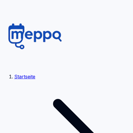
Startseite