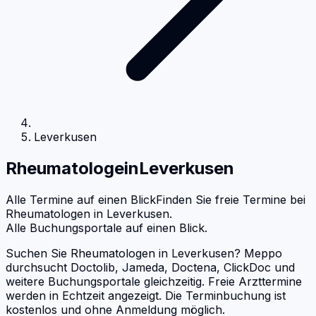
Leverkusen
Rheumatologe
in
Leverkusen
Alle Termine auf einen Blick
Finden Sie freie Termine bei
Rheumatologen
in
Leverkusen
.
Alle Buchungsportale auf einen Blick.
Suchen Sie Rheumatologen in Leverkusen? Meppo
durchsucht Doctolib, Jameda, Doctena, ClickDoc und
weitere Buchungsportale gleichzeitig. Freie Arzttermine
werden in Echtzeit angezeigt. Die Terminbuchung ist
kostenlos und ohne Anmeldung möglich.