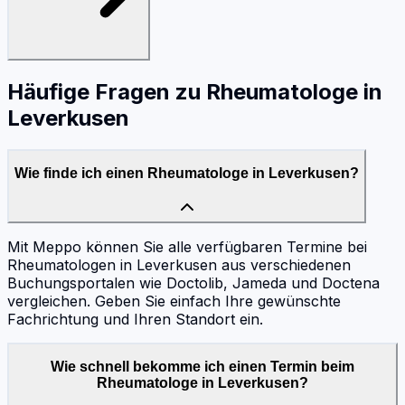
Häufige Fragen zu
Rheumatologe
in
Leverkusen
Wie finde ich einen Rheumatologe in Leverkusen?
Mit Meppo können Sie alle verfügbaren Termine bei
Rheumatologen in Leverkusen aus verschiedenen
Buchungsportalen wie Doctolib, Jameda und Doctena
vergleichen. Geben Sie einfach Ihre gewünschte
Fachrichtung und Ihren Standort ein.
Wie schnell bekomme ich einen Termin beim
Rheumatologe in Leverkusen?