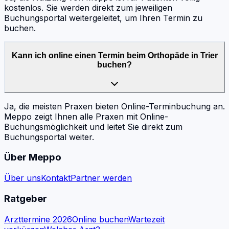
kostenlos. Sie werden direkt zum jeweiligen
Buchungsportal weitergeleitet, um Ihren Termin zu
buchen.
Kann ich online einen Termin beim Orthopäde in Trier
buchen?
Ja, die meisten Praxen bieten Online-Terminbuchung an.
Meppo zeigt Ihnen alle Praxen mit Online-
Buchungsmöglichkeit und leitet Sie direkt zum
Buchungsportal weiter.
Über Meppo
Über uns
Kontakt
Partner werden
Ratgeber
Arzttermine 2026
Online buchen
Wartezeit