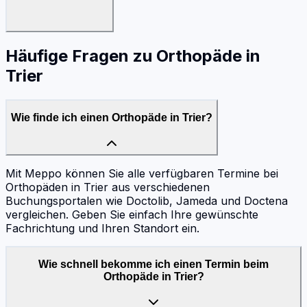
Häufige Fragen zu
Orthopäde
in
Trier
Wie finde ich einen Orthopäde in Trier?
Mit Meppo können Sie alle verfügbaren Termine bei
Orthopäden in Trier aus verschiedenen
Buchungsportalen wie Doctolib, Jameda und Doctena
vergleichen. Geben Sie einfach Ihre gewünschte
Fachrichtung und Ihren Standort ein.
Wie schnell bekomme ich einen Termin beim
Orthopäde in Trier?