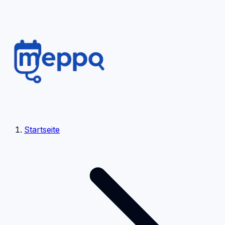
Startseite