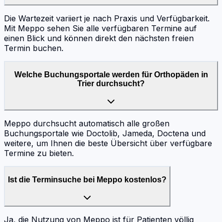
Die Wartezeit variiert je nach Praxis und Verfügbarkeit.
Mit Meppo sehen Sie alle verfügbaren Termine auf
einen Blick und können direkt den nächsten freien
Termin buchen.
Welche Buchungsportale werden für Orthopäden in
Trier durchsucht?
Meppo durchsucht automatisch alle großen
Buchungsportale wie Doctolib, Jameda, Doctena und
weitere, um Ihnen die beste Übersicht über verfügbare
Termine zu bieten.
Ist die Terminsuche bei Meppo kostenlos?
Ja, die Nutzung von Meppo ist für Patienten völlig