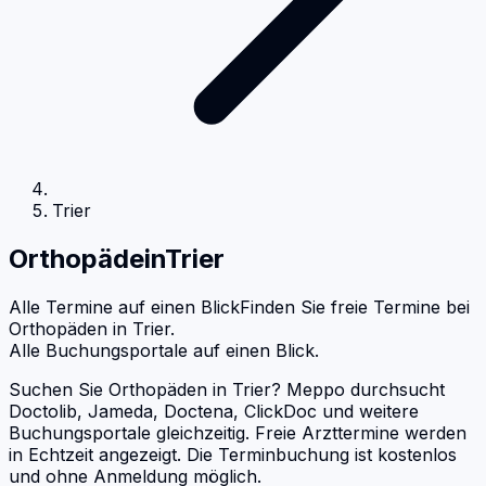
Trier
Orthopäde
in
Trier
Alle Termine auf einen Blick
Finden Sie freie Termine bei
Orthopäden
in
Trier
.
Alle Buchungsportale auf einen Blick.
Suchen Sie Orthopäden in Trier? Meppo durchsucht
Doctolib, Jameda, Doctena, ClickDoc und weitere
Buchungsportale gleichzeitig. Freie Arzttermine werden
in Echtzeit angezeigt. Die Terminbuchung ist kostenlos
und ohne Anmeldung möglich.