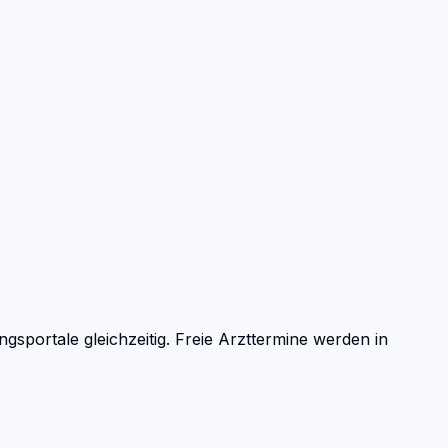
portale gleichzeitig. Freie Arzttermine werden in