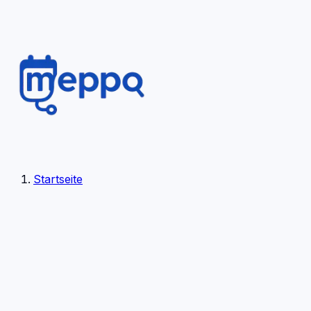
Startseite