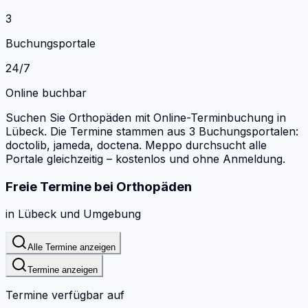
3
Buchungsportale
24/7
Online buchbar
Suchen Sie Orthopäden mit Online-Terminbuchung in
Lübeck.
Die Termine stammen aus 3 Buchungsportalen:
doctolib, jameda, doctena.
Meppo durchsucht alle
Portale gleichzeitig – kostenlos und ohne Anmeldung.
Freie Termine bei
Orthopäden
in
Lübeck
und Umgebung
Alle Termine anzeigen
Termine anzeigen
Termine verfügbar auf