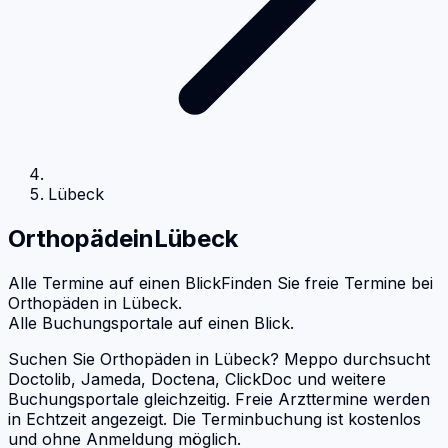
Lübeck
Orthopäde
in
Lübeck
Alle Termine auf einen Blick
Finden Sie freie Termine bei
Orthopäden
in
Lübeck
.
Alle Buchungsportale auf einen Blick.
Suchen Sie Orthopäden in Lübeck? Meppo durchsucht
Doctolib, Jameda, Doctena, ClickDoc und weitere
Buchungsportale gleichzeitig. Freie Arzttermine werden
in Echtzeit angezeigt. Die Terminbuchung ist kostenlos
und ohne Anmeldung möglich.