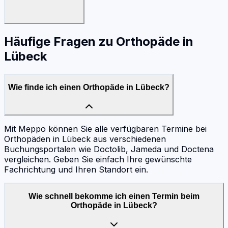
Häufige Fragen zu
Orthopäde
in
Lübeck
Wie finde ich einen Orthopäde in Lübeck?
Mit Meppo können Sie alle verfügbaren Termine bei
Orthopäden in Lübeck aus verschiedenen
Buchungsportalen wie Doctolib, Jameda und Doctena
vergleichen. Geben Sie einfach Ihre gewünschte
Fachrichtung und Ihren Standort ein.
Wie schnell bekomme ich einen Termin beim
Orthopäde in Lübeck?