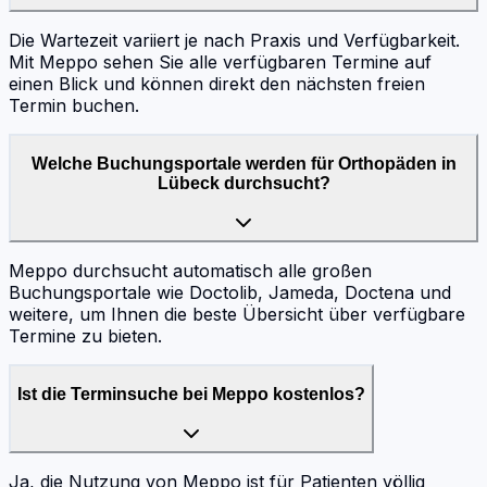
Die Wartezeit variiert je nach Praxis und Verfügbarkeit.
Mit Meppo sehen Sie alle verfügbaren Termine auf
einen Blick und können direkt den nächsten freien
Termin buchen.
Welche Buchungsportale werden für Orthopäden in
Lübeck durchsucht?
Meppo durchsucht automatisch alle großen
Buchungsportale wie Doctolib, Jameda, Doctena und
weitere, um Ihnen die beste Übersicht über verfügbare
Termine zu bieten.
Ist die Terminsuche bei Meppo kostenlos?
Ja, die Nutzung von Meppo ist für Patienten völlig