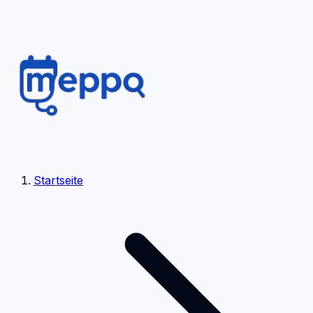
Startseite