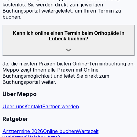
kostenlos. Sie werden direkt zum jeweiligen
Buchungsportal weitergeleitet, um Ihren Termin zu
buchen.
Kann ich online einen Termin beim Orthopäde in
Lübeck buchen?
Ja, die meisten Praxen bieten Online-Terminbuchung an.
Meppo zeigt Ihnen alle Praxen mit Online-
Buchungsmöglichkeit und leitet Sie direkt zum
Buchungsportal weiter.
Über Meppo
Über uns
Kontakt
Partner werden
Ratgeber
Arzttermine 2026
Online buchen
Wartezeit