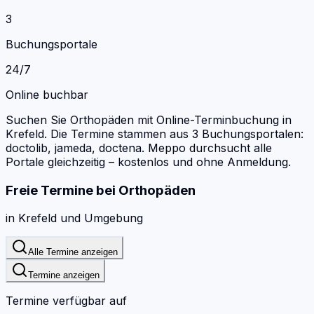
3
Buchungsportale
24/7
Online buchbar
Suchen Sie Orthopäden mit Online-Terminbuchung in
Krefeld.
Die Termine stammen aus 3 Buchungsportalen:
doctolib, jameda, doctena.
Meppo durchsucht alle
Portale gleichzeitig – kostenlos und ohne Anmeldung.
Freie Termine bei
Orthopäden
in
Krefeld
und Umgebung
Alle Termine anzeigen
Termine anzeigen
Termine verfügbar auf