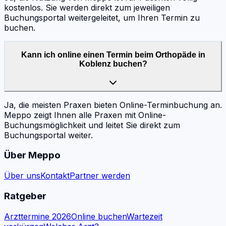
kostenlos. Sie werden direkt zum jeweiligen
Buchungsportal weitergeleitet, um Ihren Termin zu
buchen.
Kann ich online einen Termin beim Orthopäde in
Koblenz buchen?
Ja, die meisten Praxen bieten Online-Terminbuchung an.
Meppo zeigt Ihnen alle Praxen mit Online-
Buchungsmöglichkeit und leitet Sie direkt zum
Buchungsportal weiter.
Über Meppo
Über uns
Kontakt
Partner werden
Ratgeber
Arzttermine 2026
Online buchen
Wartezeit