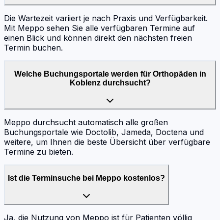
Die Wartezeit variiert je nach Praxis und Verfügbarkeit.
Mit Meppo sehen Sie alle verfügbaren Termine auf
einen Blick und können direkt den nächsten freien
Termin buchen.
Welche Buchungsportale werden für Orthopäden in
Koblenz durchsucht?
Meppo durchsucht automatisch alle großen
Buchungsportale wie Doctolib, Jameda, Doctena und
weitere, um Ihnen die beste Übersicht über verfügbare
Termine zu bieten.
Ist die Terminsuche bei Meppo kostenlos?
Ja, die Nutzung von Meppo ist für Patienten völlig