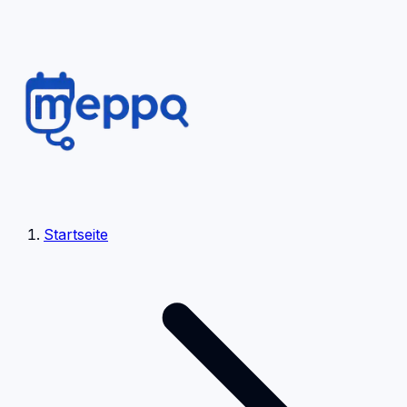
Startseite