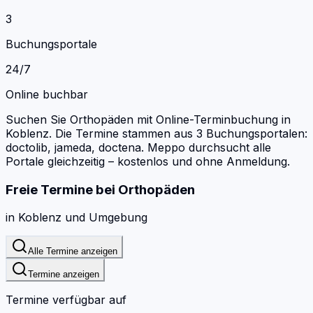
3
Buchungsportale
24/7
Online buchbar
Suchen Sie Orthopäden mit Online-Terminbuchung in
Koblenz.
Die Termine stammen aus 3 Buchungsportalen:
doctolib, jameda, doctena.
Meppo durchsucht alle
Portale gleichzeitig – kostenlos und ohne Anmeldung.
Freie Termine bei
Orthopäden
in
Koblenz
und Umgebung
Alle Termine anzeigen
Termine anzeigen
Termine verfügbar auf