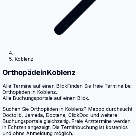
Koblenz
Orthopäde
in
Koblenz
Alle Termine auf einen Blick
Finden Sie freie Termine bei
Orthopäden
in
Koblenz
.
Alle Buchungsportale auf einen Blick.
Suchen Sie Orthopäden in Koblenz? Meppo durchsucht
Doctolib, Jameda, Doctena, ClickDoc und weitere
Buchungsportale gleichzeitig. Freie Arzttermine werden
in Echtzeit angezeigt. Die Terminbuchung ist kostenlos
und ohne Anmeldung möglich.