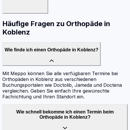
Häufige Fragen zu
Orthopäde
in
Koblenz
Wie finde ich einen Orthopäde in Koblenz?
Mit Meppo können Sie alle verfügbaren Termine bei
Orthopäden in Koblenz aus verschiedenen
Buchungsportalen wie Doctolib, Jameda und Doctena
vergleichen. Geben Sie einfach Ihre gewünschte
Fachrichtung und Ihren Standort ein.
Wie schnell bekomme ich einen Termin beim
Orthopäde in Koblenz?