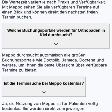
Die Wartezeit variiert je nach Praxis und Verfügbarkeit.
Mit Meppo sehen Sie alle verfügbaren Termine auf
einen Blick und können direkt den nächsten freien
Termin buchen.
Welche Buchungsportale werden für Orthopäden in
Kiel durchsucht?
Meppo durchsucht automatisch alle großen
Buchungsportale wie Doctolib, Jameda, Doctena und
weitere, um Ihnen die beste Übersicht über verfügbare
Termine zu bieten.
Ist die Terminsuche bei Meppo kostenlos?
Ja, die Nutzung von Meppo ist für Patienten völlig
kostenlos. Sie werden direkt zum jeweiligen