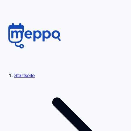
Startseite