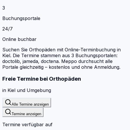
3
Buchungsportale
24/7
Online buchbar
Suchen Sie Orthopäden mit Online-Terminbuchung in
Kiel.
Die Termine stammen aus 3 Buchungsportalen:
doctolib, jameda, doctena.
Meppo durchsucht alle
Portale gleichzeitig – kostenlos und ohne Anmeldung.
Freie Termine bei
Orthopäden
in
Kiel
und Umgebung
Alle Termine anzeigen
Termine anzeigen
Termine verfügbar auf