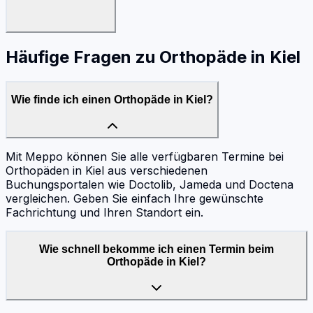
Häufige Fragen zu
Orthopäde
in
Kiel
Wie finde ich einen Orthopäde in Kiel?
Mit Meppo können Sie alle verfügbaren Termine bei
Orthopäden in Kiel aus verschiedenen
Buchungsportalen wie Doctolib, Jameda und Doctena
vergleichen. Geben Sie einfach Ihre gewünschte
Fachrichtung und Ihren Standort ein.
Wie schnell bekomme ich einen Termin beim
Orthopäde in Kiel?