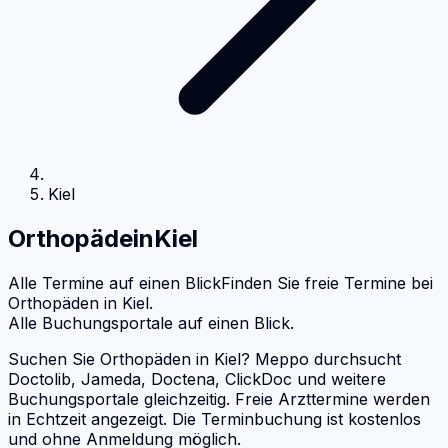
Kiel
Orthopäde
in
Kiel
Alle Termine auf einen Blick
Finden Sie freie Termine bei
Orthopäden
in
Kiel
.
Alle Buchungsportale auf einen Blick.
Suchen Sie Orthopäden in Kiel? Meppo durchsucht
Doctolib, Jameda, Doctena, ClickDoc und weitere
Buchungsportale gleichzeitig. Freie Arzttermine werden
in Echtzeit angezeigt. Die Terminbuchung ist kostenlos
und ohne Anmeldung möglich.