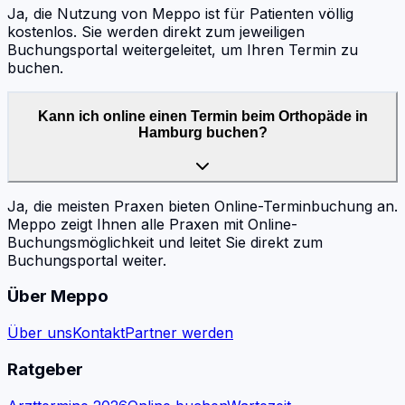
Ja, die Nutzung von Meppo ist für Patienten völlig
kostenlos. Sie werden direkt zum jeweiligen
Buchungsportal weitergeleitet, um Ihren Termin zu
buchen.
Kann ich online einen Termin beim Orthopäde in
Hamburg buchen?
Ja, die meisten Praxen bieten Online-Terminbuchung an.
Meppo zeigt Ihnen alle Praxen mit Online-
Buchungsmöglichkeit und leitet Sie direkt zum
Buchungsportal weiter.
Über Meppo
Über uns
Kontakt
Partner werden
Ratgeber