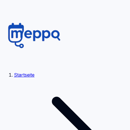
Startseite