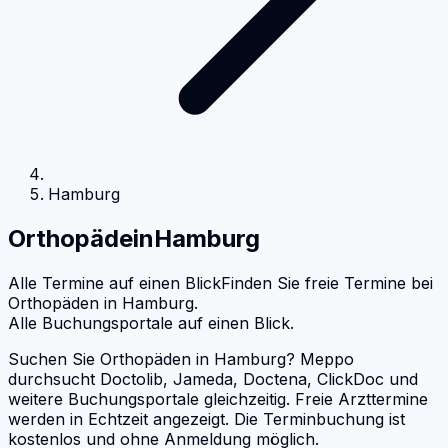
Hamburg
Orthopäde
in
Hamburg
Alle Termine auf einen Blick
Finden Sie freie Termine bei
Orthopäden
in
Hamburg
.
Alle Buchungsportale auf einen Blick.
Suchen Sie Orthopäden in Hamburg? Meppo
durchsucht Doctolib, Jameda, Doctena, ClickDoc und
weitere Buchungsportale gleichzeitig. Freie Arzttermine
werden in Echtzeit angezeigt. Die Terminbuchung ist
kostenlos und ohne Anmeldung möglich.