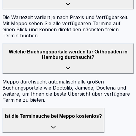
Die Wartezeit variiert je nach Praxis und Verfügbarkeit.
Mit Meppo sehen Sie alle verfügbaren Termine auf
einen Blick und können direkt den nächsten freien
Termin buchen.
Welche Buchungsportale werden für Orthopäden in
Hamburg durchsucht?
Meppo durchsucht automatisch alle großen
Buchungsportale wie Doctolib, Jameda, Doctena und
weitere, um Ihnen die beste Übersicht über verfügbare
Termine zu bieten.
Ist die Terminsuche bei Meppo kostenlos?