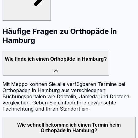
Häufige Fragen zu
Orthopäde
in
Hamburg
Wie finde ich einen Orthopäde in Hamburg?
Mit Meppo können Sie alle verfügbaren Termine bei
Orthopäden in Hamburg aus verschiedenen
Buchungsportalen wie Doctolib, Jameda und Doctena
vergleichen. Geben Sie einfach Ihre gewünschte
Fachrichtung und Ihren Standort ein.
Wie schnell bekomme ich einen Termin beim
Orthopäde in Hamburg?