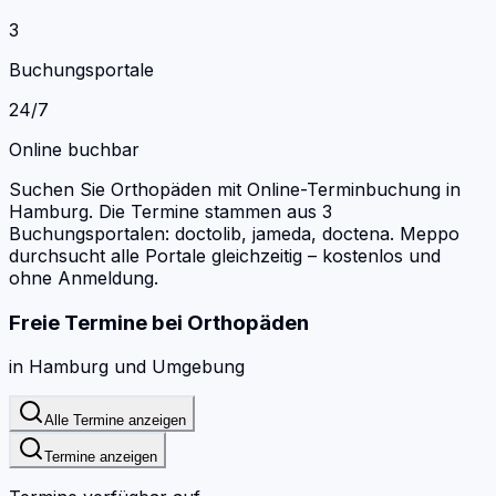
3
Buchungsportale
24/7
Online buchbar
Suchen Sie Orthopäden mit Online-Terminbuchung in
Hamburg.
Die Termine stammen aus 3
Buchungsportalen: doctolib, jameda, doctena.
Meppo
durchsucht alle Portale gleichzeitig – kostenlos und
ohne Anmeldung.
Freie Termine bei
Orthopäden
in
Hamburg
und Umgebung
Alle Termine anzeigen
Termine anzeigen