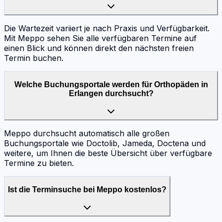
Die Wartezeit variiert je nach Praxis und Verfügbarkeit.
Mit Meppo sehen Sie alle verfügbaren Termine auf
einen Blick und können direkt den nächsten freien
Termin buchen.
Welche Buchungsportale werden für Orthopäden in
Erlangen durchsucht?
Meppo durchsucht automatisch alle großen
Buchungsportale wie Doctolib, Jameda, Doctena und
weitere, um Ihnen die beste Übersicht über verfügbare
Termine zu bieten.
Ist die Terminsuche bei Meppo kostenlos?