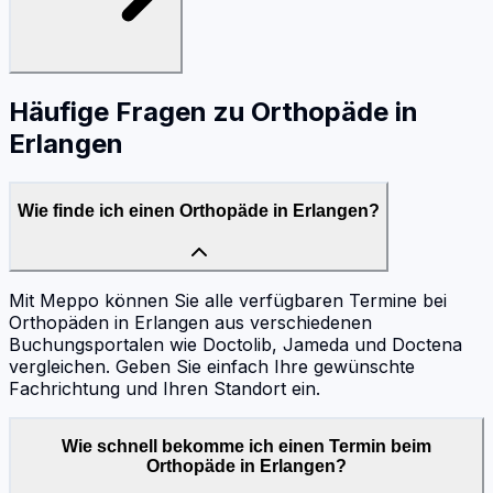
Häufige Fragen zu
Orthopäde
in
Erlangen
Wie finde ich einen Orthopäde in Erlangen?
Mit Meppo können Sie alle verfügbaren Termine bei
Orthopäden in Erlangen aus verschiedenen
Buchungsportalen wie Doctolib, Jameda und Doctena
vergleichen. Geben Sie einfach Ihre gewünschte
Fachrichtung und Ihren Standort ein.
Wie schnell bekomme ich einen Termin beim
Orthopäde in Erlangen?