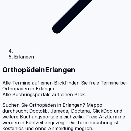
Erlangen
Orthopäde
in
Erlangen
Alle Termine auf einen Blick
Finden Sie freie Termine bei
Orthopäden
in
Erlangen
.
Alle Buchungsportale auf einen Blick.
Suchen Sie Orthopäden in Erlangen? Meppo
durchsucht Doctolib, Jameda, Doctena, ClickDoc und
weitere Buchungsportale gleichzeitig. Freie Arzttermine
werden in Echtzeit angezeigt. Die Terminbuchung ist
kostenlos und ohne Anmeldung möglich.