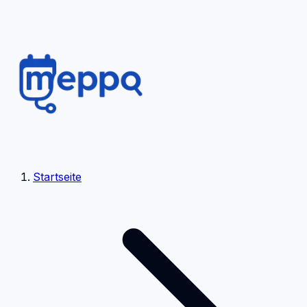
Startseite