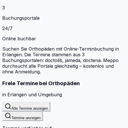
3
Buchungsportale
24/7
Online buchbar
Suchen Sie Orthopäden mit Online-Terminbuchung in
Erlangen.
Die Termine stammen aus 3
Buchungsportalen: doctolib, jameda, doctena.
Meppo
durchsucht alle Portale gleichzeitig – kostenlos und
ohne Anmeldung.
Freie Termine bei
Orthopäden
in
Erlangen
und Umgebung
Alle Termine anzeigen
Termine anzeigen