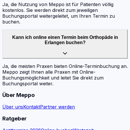
Ja, die Nutzung von Meppo ist für Patienten völlig
kostenlos. Sie werden direkt zum jeweiligen
Buchungsportal weitergeleitet, um Ihren Termin zu
buchen.
Kann ich online einen Termin beim Orthopäde in
Erlangen buchen?
Ja, die meisten Praxen bieten Online-Terminbuchung an.
Meppo zeigt Ihnen alle Praxen mit Online-
Buchungsmöglichkeit und leitet Sie direkt zum
Buchungsportal weiter.
Über Meppo
Über uns
Kontakt
Partner werden
Ratgeber