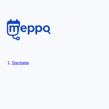
Startseite