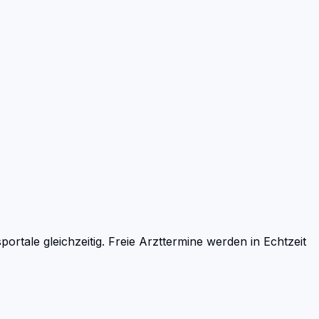
ale gleichzeitig. Freie Arzttermine werden in Echtzeit