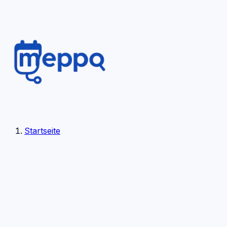
Startseite