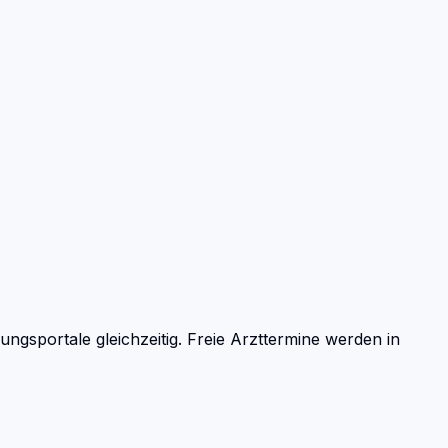
sportale gleichzeitig. Freie Arzttermine werden in