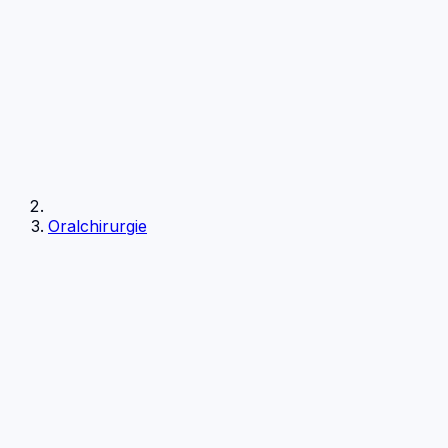
Oralchirurgie