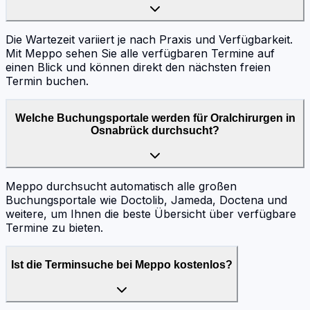
Die Wartezeit variiert je nach Praxis und Verfügbarkeit.
Mit Meppo sehen Sie alle verfügbaren Termine auf
einen Blick und können direkt den nächsten freien
Termin buchen.
Welche Buchungsportale werden für Oralchirurgen in
Osnabrück durchsucht?
Meppo durchsucht automatisch alle großen
Buchungsportale wie Doctolib, Jameda, Doctena und
weitere, um Ihnen die beste Übersicht über verfügbare
Termine zu bieten.
Ist die Terminsuche bei Meppo kostenlos?