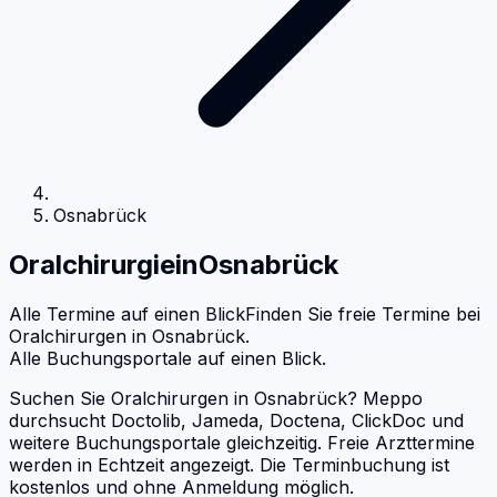
Osnabrück
Oralchirurgie
in
Osnabrück
Alle Termine auf einen Blick
Finden Sie freie Termine bei
Oralchirurgen
in
Osnabrück
.
Alle Buchungsportale auf einen Blick.
Suchen Sie Oralchirurgen in Osnabrück? Meppo
durchsucht Doctolib, Jameda, Doctena, ClickDoc und
weitere Buchungsportale gleichzeitig. Freie Arzttermine
werden in Echtzeit angezeigt. Die Terminbuchung ist
kostenlos und ohne Anmeldung möglich.