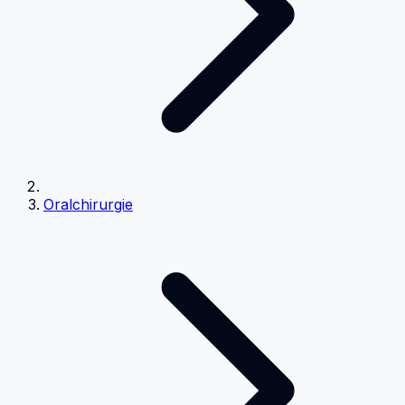
Oralchirurgie