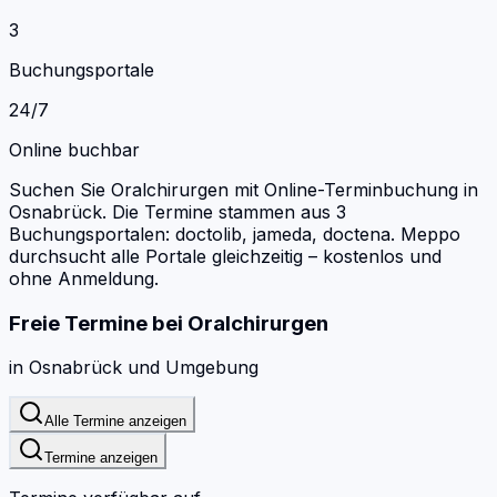
3
Buchungsportale
24/7
Online buchbar
Suchen Sie Oralchirurgen mit Online-Terminbuchung in
Osnabrück.
Die Termine stammen aus 3
Buchungsportalen: doctolib, jameda, doctena.
Meppo
durchsucht alle Portale gleichzeitig – kostenlos und
ohne Anmeldung.
Freie Termine bei
Oralchirurgen
in
Osnabrück
und Umgebung
Alle Termine anzeigen
Termine anzeigen