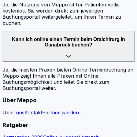
Ja, die Nutzung von Meppo ist für Patienten völlig
kostenlos. Sie werden direkt zum jeweiligen
Buchungsportal weitergeleitet, um Ihren Termin zu
buchen.
Kann ich online einen Termin beim Oralchirurg in
Osnabrück buchen?
Ja, die meisten Praxen bieten Online-Terminbuchung an.
Meppo zeigt Ihnen alle Praxen mit Online-
Buchungsmöglichkeit und leitet Sie direkt zum
Buchungsportal weiter.
Über Meppo
Über uns
Kontakt
Partner werden
Ratgeber