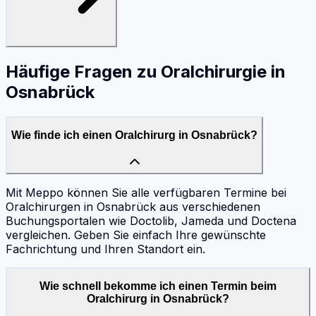
Häufige Fragen zu
Oralchirurgie
in
Osnabrück
Wie finde ich einen Oralchirurg in Osnabrück?
Mit Meppo können Sie alle verfügbaren Termine bei
Oralchirurgen in Osnabrück aus verschiedenen
Buchungsportalen wie Doctolib, Jameda und Doctena
vergleichen. Geben Sie einfach Ihre gewünschte
Fachrichtung und Ihren Standort ein.
Wie schnell bekomme ich einen Termin beim
Oralchirurg in Osnabrück?