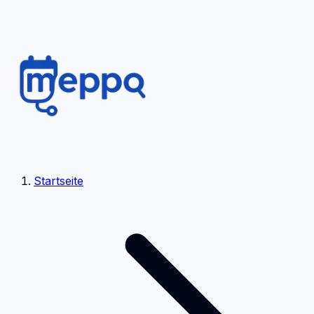
Startseite