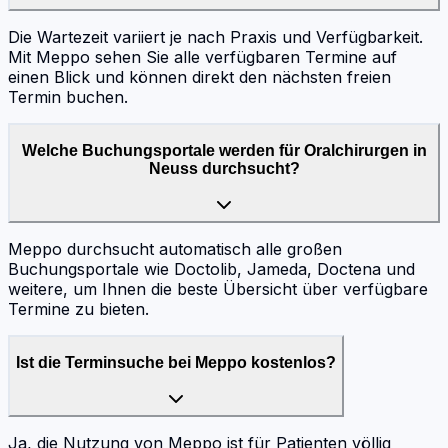
Die Wartezeit variiert je nach Praxis und Verfügbarkeit.
Mit Meppo sehen Sie alle verfügbaren Termine auf
einen Blick und können direkt den nächsten freien
Termin buchen.
Welche Buchungsportale werden für Oralchirurgen in
Neuss durchsucht?
Meppo durchsucht automatisch alle großen
Buchungsportale wie Doctolib, Jameda, Doctena und
weitere, um Ihnen die beste Übersicht über verfügbare
Termine zu bieten.
Ist die Terminsuche bei Meppo kostenlos?
Ja, die Nutzung von Meppo ist für Patienten völlig