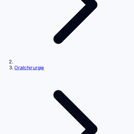
Oralchirurgie