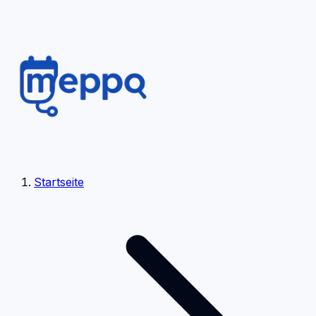
Startseite