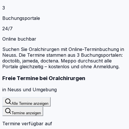
3
Buchungsportale
24/7
Online buchbar
Suchen Sie Oralchirurgen mit Online-Terminbuchung in
Neuss.
Die Termine stammen aus 3 Buchungsportalen:
doctolib, jameda, doctena.
Meppo durchsucht alle
Portale gleichzeitig – kostenlos und ohne Anmeldung.
Freie Termine bei
Oralchirurgen
in
Neuss
und Umgebung
Alle Termine anzeigen
Termine anzeigen
Termine verfügbar auf