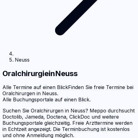
Neuss
Oralchirurgie
in
Neuss
Alle Termine auf einen Blick
Finden Sie freie Termine bei
Oralchirurgen
in
Neuss
.
Alle Buchungsportale auf einen Blick.
Suchen Sie Oralchirurgen in Neuss? Meppo durchsucht
Doctolib, Jameda, Doctena, ClickDoc und weitere
Buchungsportale gleichzeitig. Freie Arzttermine werden
in Echtzeit angezeigt. Die Terminbuchung ist kostenlos
und ohne Anmeldung möglich.