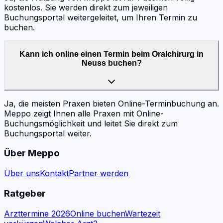
kostenlos. Sie werden direkt zum jeweiligen
Buchungsportal weitergeleitet, um Ihren Termin zu
buchen.
Kann ich online einen Termin beim Oralchirurg in
Neuss buchen?
Ja, die meisten Praxen bieten Online-Terminbuchung an.
Meppo zeigt Ihnen alle Praxen mit Online-
Buchungsmöglichkeit und leitet Sie direkt zum
Buchungsportal weiter.
Über Meppo
Über uns
Kontakt
Partner werden
Ratgeber
Arzttermine 2026
Online buchen
Wartezeit