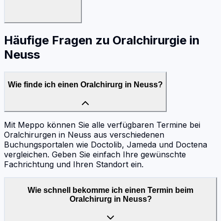
Häufige Fragen zu
Oralchirurgie
in
Neuss
Wie finde ich einen Oralchirurg in Neuss?
Mit Meppo können Sie alle verfügbaren Termine bei
Oralchirurgen in Neuss aus verschiedenen
Buchungsportalen wie Doctolib, Jameda und Doctena
vergleichen. Geben Sie einfach Ihre gewünschte
Fachrichtung und Ihren Standort ein.
Wie schnell bekomme ich einen Termin beim
Oralchirurg in Neuss?