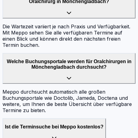
Oralchirurg in Mönchengladbach?
Die Wartezeit variiert je nach Praxis und Verfügbarkeit.
Mit Meppo sehen Sie alle verfügbaren Termine auf
einen Blick und können direkt den nächsten freien
Termin buchen.
Welche Buchungsportale werden für Oralchirurgen in
Mönchengladbach durchsucht?
Meppo durchsucht automatisch alle großen
Buchungsportale wie Doctolib, Jameda, Doctena und
weitere, um Ihnen die beste Übersicht über verfügbare
Termine zu bieten.
Ist die Terminsuche bei Meppo kostenlos?