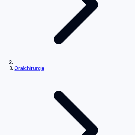
Oralchirurgie