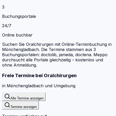
3
Buchungsportale
24/7
Online buchbar
Suchen Sie Oralchirurgen mit Online-Terminbuchung in
Mönchengladbach.
Die Termine stammen aus 3
Buchungsportalen: doctolib, jameda, doctena.
Meppo
durchsucht alle Portale gleichzeitig – kostenlos und
ohne Anmeldung.
Freie Termine bei
Oralchirurgen
in
Mönchengladbach
und Umgebung
Alle Termine anzeigen
Termine anzeigen