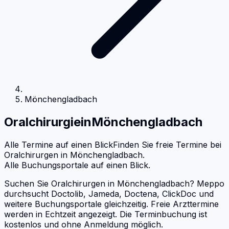
Mönchengladbach
Oralchirurgie
in
Mönchengladbach
Alle Termine auf einen Blick
Finden Sie freie Termine bei
Oralchirurgen
in
Mönchengladbach
.
Alle Buchungsportale auf einen Blick.
Suchen Sie Oralchirurgen in Mönchengladbach? Meppo
durchsucht Doctolib, Jameda, Doctena, ClickDoc und
weitere Buchungsportale gleichzeitig. Freie Arzttermine
werden in Echtzeit angezeigt. Die Terminbuchung ist
kostenlos und ohne Anmeldung möglich.