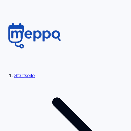
Startseite