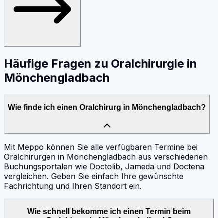
Häufige Fragen zu
Oralchirurgie
in
Mönchengladbach
Wie finde ich einen Oralchirurg in Mönchengladbach?
Mit Meppo können Sie alle verfügbaren Termine bei
Oralchirurgen in Mönchengladbach aus verschiedenen
Buchungsportalen wie Doctolib, Jameda und Doctena
vergleichen. Geben Sie einfach Ihre gewünschte
Fachrichtung und Ihren Standort ein.
Wie schnell bekomme ich einen Termin beim