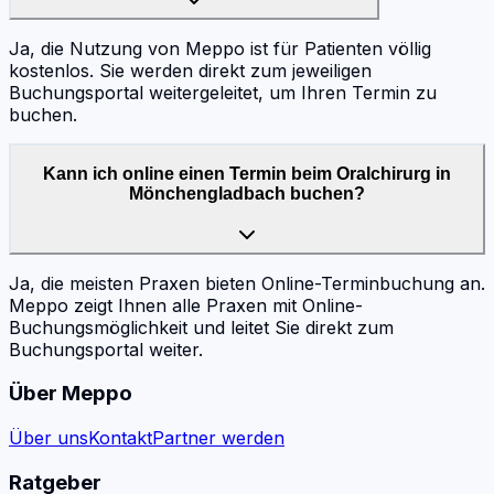
Ja, die Nutzung von Meppo ist für Patienten völlig
kostenlos. Sie werden direkt zum jeweiligen
Buchungsportal weitergeleitet, um Ihren Termin zu
buchen.
Kann ich online einen Termin beim Oralchirurg in
Mönchengladbach buchen?
Ja, die meisten Praxen bieten Online-Terminbuchung an.
Meppo zeigt Ihnen alle Praxen mit Online-
Buchungsmöglichkeit und leitet Sie direkt zum
Buchungsportal weiter.
Über Meppo
Über uns
Kontakt
Partner werden
Ratgeber