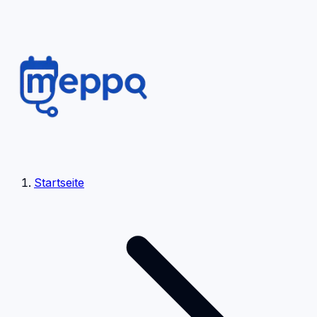
Startseite