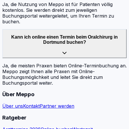
Ja, die Nutzung von Meppo ist für Patienten völlig
kostenlos. Sie werden direkt zum jeweiligen
Buchungsportal weitergeleitet, um Ihren Termin zu
buchen.
Kann ich online einen Termin beim Oralchirurg in
Dortmund buchen?
Ja, die meisten Praxen bieten Online-Terminbuchung an.
Meppo zeigt Ihnen alle Praxen mit Online-
Buchungsmöglichkeit und leitet Sie direkt zum
Buchungsportal weiter.
Über Meppo
Über uns
Kontakt
Partner werden
Ratgeber