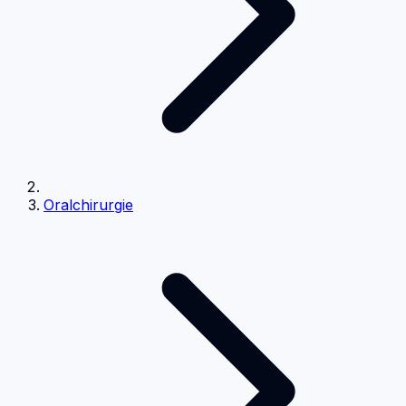
Oralchirurgie