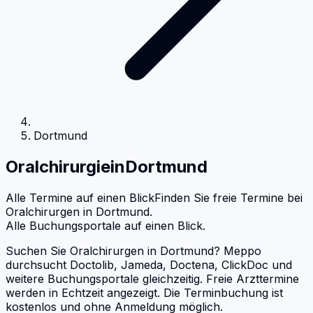
Dortmund
Oralchirurgie
in
Dortmund
Alle Termine auf einen Blick
Finden Sie freie Termine bei
Oralchirurgen
in
Dortmund
.
Alle Buchungsportale auf einen Blick.
Suchen Sie Oralchirurgen in Dortmund? Meppo
durchsucht Doctolib, Jameda, Doctena, ClickDoc und
weitere Buchungsportale gleichzeitig. Freie Arzttermine
werden in Echtzeit angezeigt. Die Terminbuchung ist
kostenlos und ohne Anmeldung möglich.