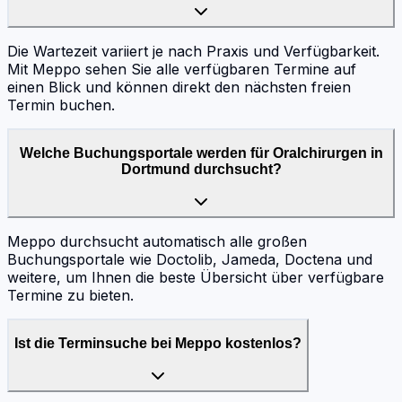
Die Wartezeit variiert je nach Praxis und Verfügbarkeit.
Mit Meppo sehen Sie alle verfügbaren Termine auf
einen Blick und können direkt den nächsten freien
Termin buchen.
Welche Buchungsportale werden für Oralchirurgen in
Dortmund durchsucht?
Meppo durchsucht automatisch alle großen
Buchungsportale wie Doctolib, Jameda, Doctena und
weitere, um Ihnen die beste Übersicht über verfügbare
Termine zu bieten.
Ist die Terminsuche bei Meppo kostenlos?