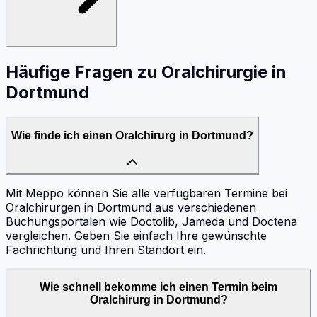
Häufige Fragen zu
Oralchirurgie
in
Dortmund
Wie finde ich einen Oralchirurg in Dortmund?
Mit Meppo können Sie alle verfügbaren Termine bei
Oralchirurgen in Dortmund aus verschiedenen
Buchungsportalen wie Doctolib, Jameda und Doctena
vergleichen. Geben Sie einfach Ihre gewünschte
Fachrichtung und Ihren Standort ein.
Wie schnell bekomme ich einen Termin beim
Oralchirurg in Dortmund?