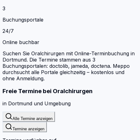
3
Buchungsportale
24/7
Online buchbar
Suchen Sie Oralchirurgen mit Online-Terminbuchung in
Dortmund.
Die Termine stammen aus 3
Buchungsportalen: doctolib, jameda, doctena.
Meppo
durchsucht alle Portale gleichzeitig – kostenlos und
ohne Anmeldung.
Freie Termine bei
Oralchirurgen
in
Dortmund
und Umgebung
Alle Termine anzeigen
Termine anzeigen