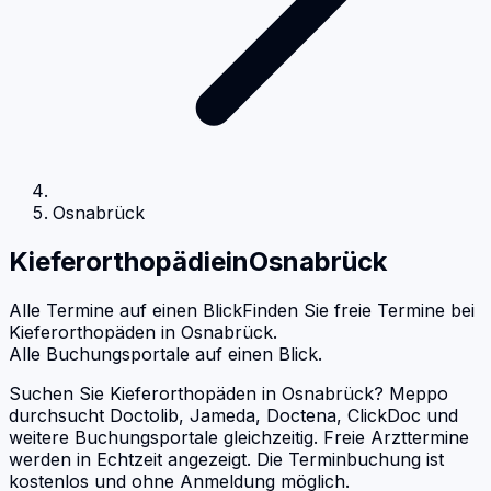
Osnabrück
Kieferorthopädie
in
Osnabrück
Alle Termine auf einen Blick
Finden Sie freie Termine bei
Kieferorthopäden
in
Osnabrück
.
Alle Buchungsportale auf einen Blick.
Suchen Sie Kieferorthopäden in Osnabrück? Meppo
durchsucht Doctolib, Jameda, Doctena, ClickDoc und
weitere Buchungsportale gleichzeitig. Freie Arzttermine
werden in Echtzeit angezeigt. Die Terminbuchung ist
kostenlos und ohne Anmeldung möglich.