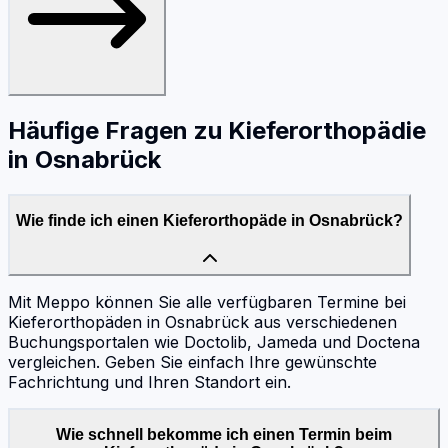
Häufige Fragen zu
Kieferorthopädie
in
Osnabrück
Wie finde ich einen Kieferorthopäde in Osnabrück?
Mit Meppo können Sie alle verfügbaren Termine bei
Kieferorthopäden in Osnabrück aus verschiedenen
Buchungsportalen wie Doctolib, Jameda und Doctena
vergleichen. Geben Sie einfach Ihre gewünschte
Fachrichtung und Ihren Standort ein.
Wie schnell bekomme ich einen Termin beim