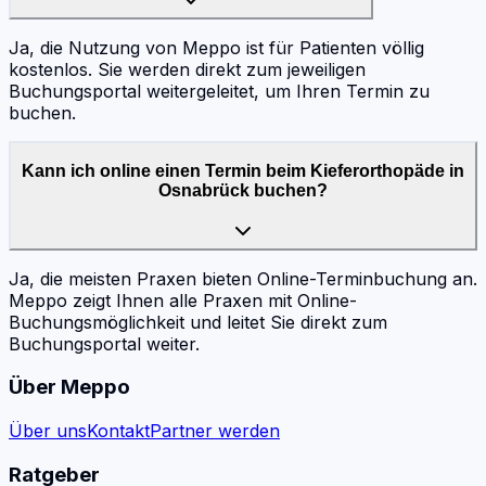
Ja, die Nutzung von Meppo ist für Patienten völlig
kostenlos. Sie werden direkt zum jeweiligen
Buchungsportal weitergeleitet, um Ihren Termin zu
buchen.
Kann ich online einen Termin beim Kieferorthopäde in
Osnabrück buchen?
Ja, die meisten Praxen bieten Online-Terminbuchung an.
Meppo zeigt Ihnen alle Praxen mit Online-
Buchungsmöglichkeit und leitet Sie direkt zum
Buchungsportal weiter.
Über Meppo
Über uns
Kontakt
Partner werden
Ratgeber