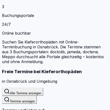
3
Buchungsportale
24/7
Online buchbar
Suchen Sie Kieferorthopäden mit Online-
Terminbuchung in Osnabrück.
Die Termine stammen
aus 3 Buchungsportalen: doctolib, jameda, doctena.
Meppo durchsucht alle Portale gleichzeitig – kostenlos
und ohne Anmeldung.
Freie Termine bei
Kieferorthopäden
in
Osnabrück
und Umgebung
Alle Termine anzeigen
Termine anzeigen