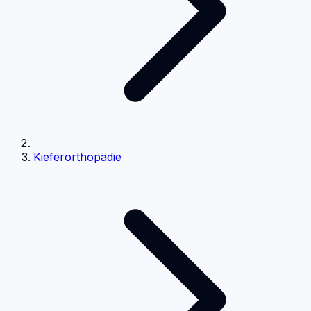
Kieferorthopädie