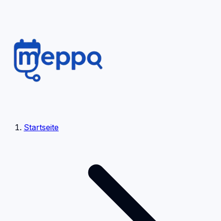
Startseite