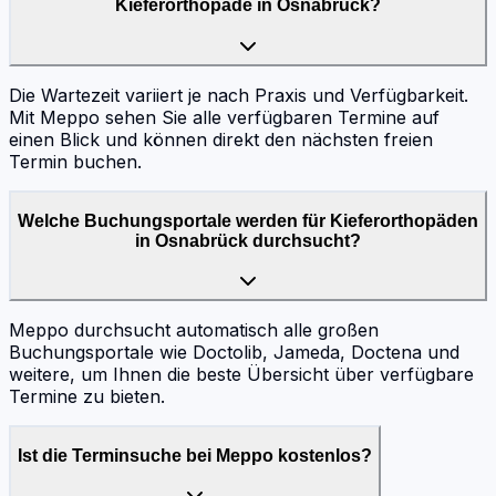
Kieferorthopäde in Osnabrück?
Die Wartezeit variiert je nach Praxis und Verfügbarkeit.
Mit Meppo sehen Sie alle verfügbaren Termine auf
einen Blick und können direkt den nächsten freien
Termin buchen.
Welche Buchungsportale werden für Kieferorthopäden
in Osnabrück durchsucht?
Meppo durchsucht automatisch alle großen
Buchungsportale wie Doctolib, Jameda, Doctena und
weitere, um Ihnen die beste Übersicht über verfügbare
Termine zu bieten.
Ist die Terminsuche bei Meppo kostenlos?