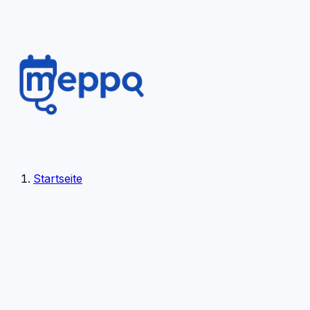
Startseite