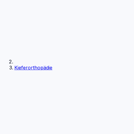
Kieferorthopädie