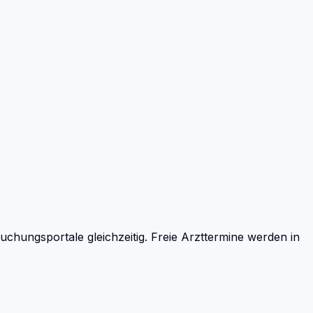
hungsportale gleichzeitig. Freie Arzttermine werden in