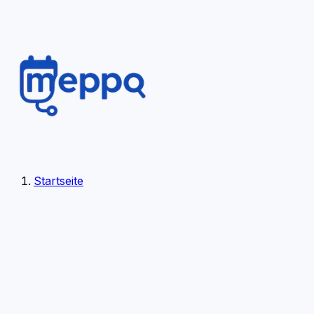
Startseite