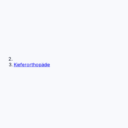
Kieferorthopädie