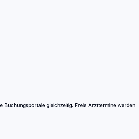
 Buchungsportale gleichzeitig. Freie Arzttermine werden