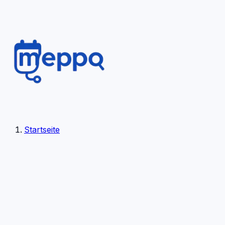
Startseite