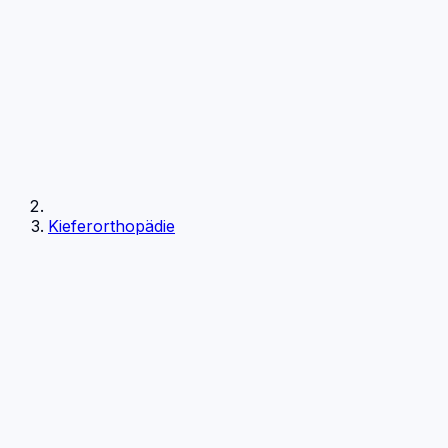
Kieferorthopädie