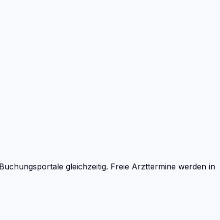
chungsportale gleichzeitig. Freie Arzttermine werden in