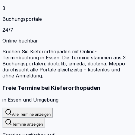
3
Buchungsportale
24/7
Online buchbar
Suchen Sie Kieferorthopäden mit Online-
Terminbuchung in Essen.
Die Termine stammen aus 3
Buchungsportalen: doctolib, jameda, doctena.
Meppo
durchsucht alle Portale gleichzeitig – kostenlos und
ohne Anmeldung.
Freie Termine bei
Kieferorthopäden
in
Essen
und Umgebung
Alle Termine anzeigen
Termine anzeigen