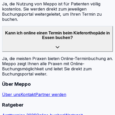
Ja, die Nutzung von Meppo ist für Patienten völlig
kostenlos. Sie werden direkt zum jeweiligen
Buchungsportal weitergeleitet, um Ihren Termin zu
buchen.
Kann ich online einen Termin beim Kieferorthopäde in
Essen buchen?
Ja, die meisten Praxen bieten Online-Terminbuchung an.
Meppo zeigt Ihnen alle Praxen mit Online-
Buchungsmöglichkeit und leitet Sie direkt zum
Buchungsportal weiter.
Über Meppo
Über uns
Kontakt
Partner werden
Ratgeber