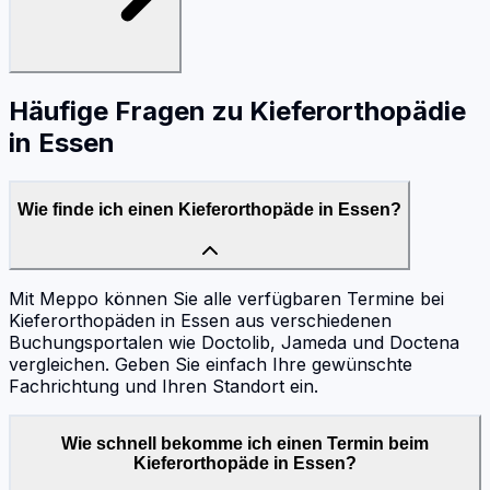
Häufige Fragen zu
Kieferorthopädie
in
Essen
Wie finde ich einen Kieferorthopäde in Essen?
Mit Meppo können Sie alle verfügbaren Termine bei
Kieferorthopäden in Essen aus verschiedenen
Buchungsportalen wie Doctolib, Jameda und Doctena
vergleichen. Geben Sie einfach Ihre gewünschte
Fachrichtung und Ihren Standort ein.
Wie schnell bekomme ich einen Termin beim
Kieferorthopäde in Essen?