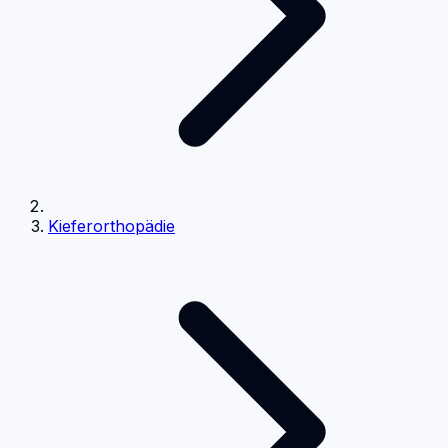
Kieferorthopädie