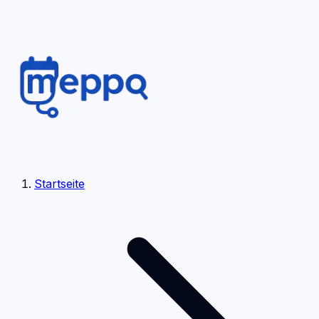
Startseite