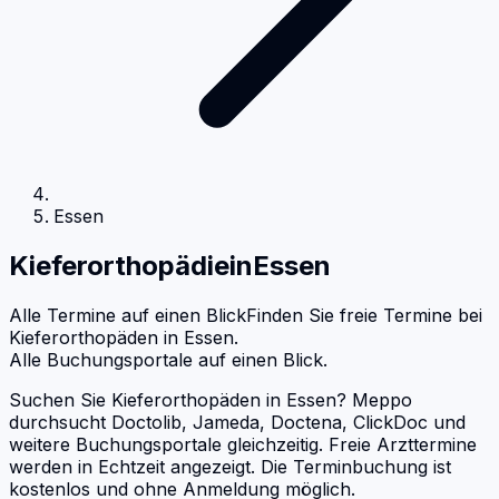
Essen
Kieferorthopädie
in
Essen
Alle Termine auf einen Blick
Finden Sie freie Termine bei
Kieferorthopäden
in
Essen
.
Alle Buchungsportale auf einen Blick.
Suchen Sie Kieferorthopäden in Essen? Meppo
durchsucht Doctolib, Jameda, Doctena, ClickDoc und
weitere Buchungsportale gleichzeitig. Freie Arzttermine
werden in Echtzeit angezeigt. Die Terminbuchung ist
kostenlos und ohne Anmeldung möglich.