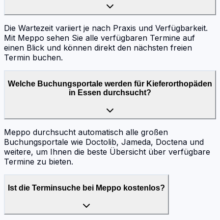
Die Wartezeit variiert je nach Praxis und Verfügbarkeit.
Mit Meppo sehen Sie alle verfügbaren Termine auf
einen Blick und können direkt den nächsten freien
Termin buchen.
Welche Buchungsportale werden für Kieferorthopäden
in Essen durchsucht?
Meppo durchsucht automatisch alle großen
Buchungsportale wie Doctolib, Jameda, Doctena und
weitere, um Ihnen die beste Übersicht über verfügbare
Termine zu bieten.
Ist die Terminsuche bei Meppo kostenlos?