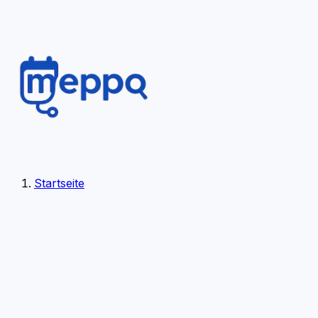
Startseite