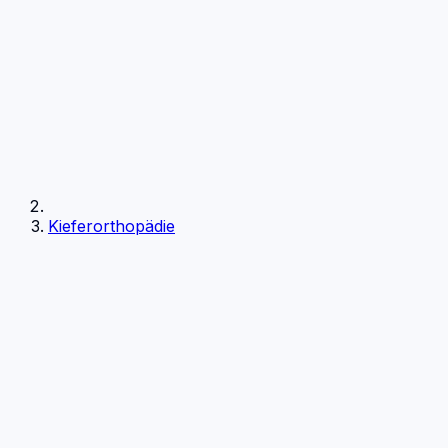
Kieferorthopädie