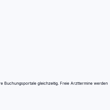
 Buchungsportale gleichzeitig. Freie Arzttermine werden