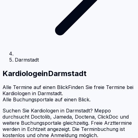
Darmstadt
Kardiologe
in
Darmstadt
Alle Termine auf einen Blick
Finden Sie freie Termine bei
Kardiologen
in
Darmstadt
.
Alle Buchungsportale auf einen Blick.
Suchen Sie Kardiologen in Darmstadt? Meppo
durchsucht Doctolib, Jameda, Doctena, ClickDoc und
weitere Buchungsportale gleichzeitig. Freie Arzttermine
werden in Echtzeit angezeigt. Die Terminbuchung ist
kostenlos und ohne Anmeldung möglich.