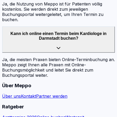
Ja, die Nutzung von Meppo ist für Patienten völlig
kostenlos. Sie werden direkt zum jeweiligen
Buchungsportal weitergeleitet, um Ihren Termin zu
buchen.
Kann ich online einen Termin beim Kardiologe in
Darmstadt buchen?
Ja, die meisten Praxen bieten Online-Terminbuchung an.
Meppo zeigt Ihnen alle Praxen mit Online-
Buchungsmöglichkeit und leitet Sie direkt zum
Buchungsportal weiter.
Über Meppo
Über uns
Kontakt
Partner werden
Ratgeber