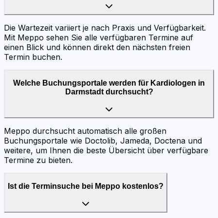
Die Wartezeit variiert je nach Praxis und Verfügbarkeit.
Mit Meppo sehen Sie alle verfügbaren Termine auf
einen Blick und können direkt den nächsten freien
Termin buchen.
Welche Buchungsportale werden für Kardiologen in
Darmstadt durchsucht?
Meppo durchsucht automatisch alle großen
Buchungsportale wie Doctolib, Jameda, Doctena und
weitere, um Ihnen die beste Übersicht über verfügbare
Termine zu bieten.
Ist die Terminsuche bei Meppo kostenlos?