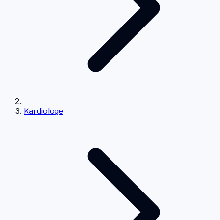
Kardiologe