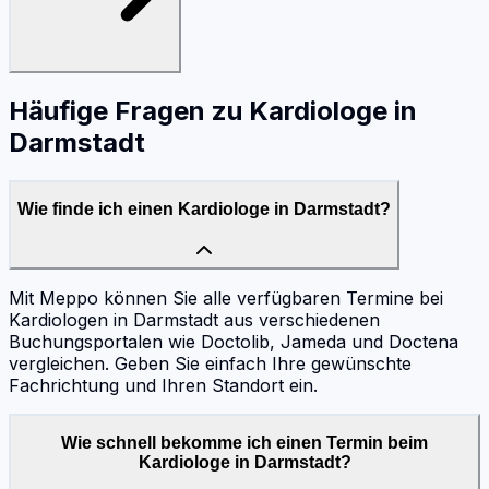
Häufige Fragen zu
Kardiologe
in
Darmstadt
Wie finde ich einen Kardiologe in Darmstadt?
Mit Meppo können Sie alle verfügbaren Termine bei
Kardiologen in Darmstadt aus verschiedenen
Buchungsportalen wie Doctolib, Jameda und Doctena
vergleichen. Geben Sie einfach Ihre gewünschte
Fachrichtung und Ihren Standort ein.
Wie schnell bekomme ich einen Termin beim
Kardiologe in Darmstadt?