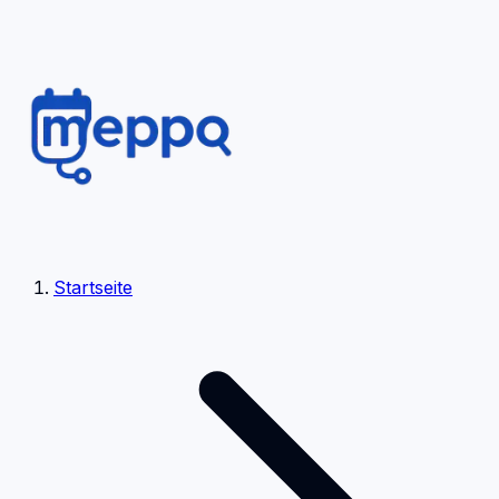
Startseite