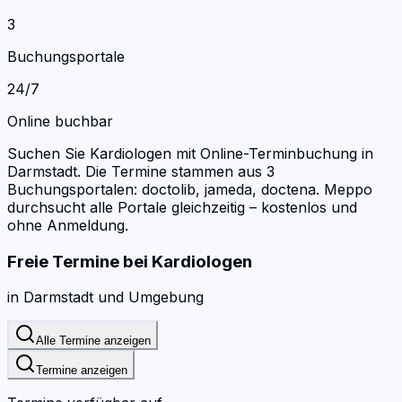
3
Buchungsportale
24/7
Online buchbar
Suchen Sie Kardiologen mit Online-Terminbuchung in
Darmstadt.
Die Termine stammen aus 3
Buchungsportalen: doctolib, jameda, doctena.
Meppo
durchsucht alle Portale gleichzeitig – kostenlos und
ohne Anmeldung.
Freie Termine bei
Kardiologen
in
Darmstadt
und Umgebung
Alle Termine anzeigen
Termine anzeigen