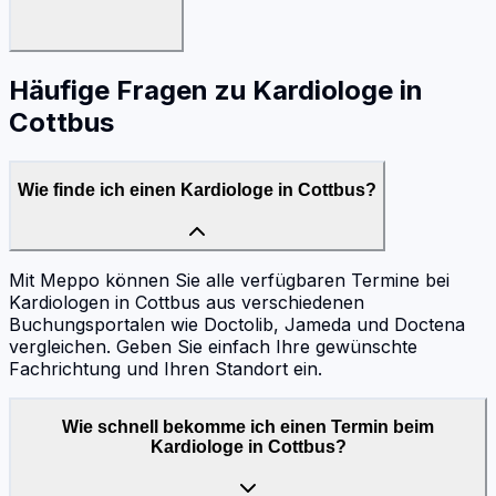
Häufige Fragen zu
Kardiologe
in
Cottbus
Wie finde ich einen Kardiologe in Cottbus?
Mit Meppo können Sie alle verfügbaren Termine bei
Kardiologen in Cottbus aus verschiedenen
Buchungsportalen wie Doctolib, Jameda und Doctena
vergleichen. Geben Sie einfach Ihre gewünschte
Fachrichtung und Ihren Standort ein.
Wie schnell bekomme ich einen Termin beim
Kardiologe in Cottbus?