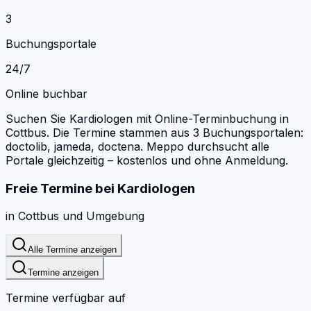
3
Buchungsportale
24/7
Online buchbar
Suchen Sie Kardiologen mit Online-Terminbuchung in
Cottbus.
Die Termine stammen aus 3 Buchungsportalen:
doctolib, jameda, doctena.
Meppo durchsucht alle
Portale gleichzeitig – kostenlos und ohne Anmeldung.
Freie Termine bei
Kardiologen
in
Cottbus
und Umgebung
Alle Termine anzeigen
Termine anzeigen
Termine verfügbar auf