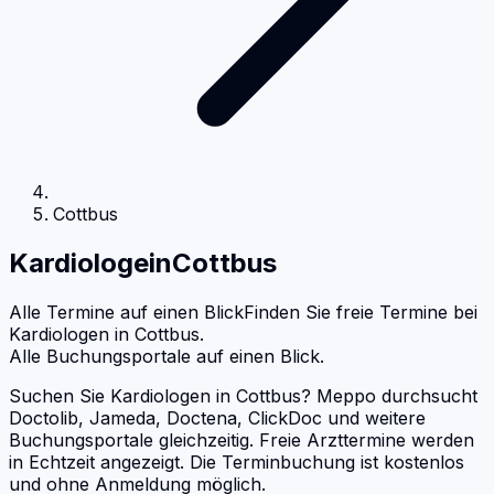
Cottbus
Kardiologe
in
Cottbus
Alle Termine auf einen Blick
Finden Sie freie Termine bei
Kardiologen
in
Cottbus
.
Alle Buchungsportale auf einen Blick.
Suchen Sie Kardiologen in Cottbus? Meppo durchsucht
Doctolib, Jameda, Doctena, ClickDoc und weitere
Buchungsportale gleichzeitig. Freie Arzttermine werden
in Echtzeit angezeigt. Die Terminbuchung ist kostenlos
und ohne Anmeldung möglich.