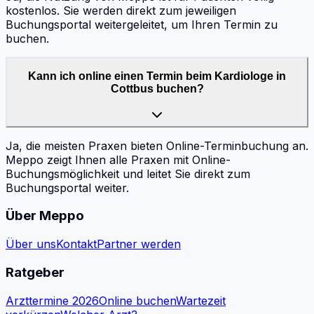
kostenlos. Sie werden direkt zum jeweiligen
Buchungsportal weitergeleitet, um Ihren Termin zu
buchen.
Kann ich online einen Termin beim Kardiologe in
Cottbus buchen?
Ja, die meisten Praxen bieten Online-Terminbuchung an.
Meppo zeigt Ihnen alle Praxen mit Online-
Buchungsmöglichkeit und leitet Sie direkt zum
Buchungsportal weiter.
Über Meppo
Über uns
Kontakt
Partner werden
Ratgeber
Arzttermine 2026
Online buchen
Wartezeit