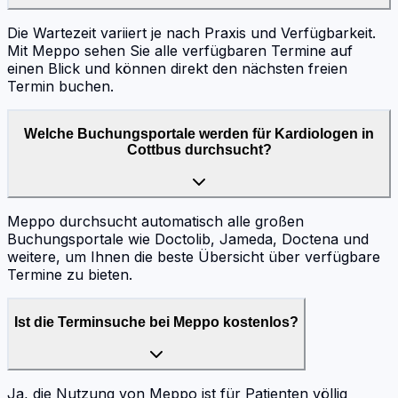
Die Wartezeit variiert je nach Praxis und Verfügbarkeit.
Mit Meppo sehen Sie alle verfügbaren Termine auf
einen Blick und können direkt den nächsten freien
Termin buchen.
Welche Buchungsportale werden für Kardiologen in
Cottbus durchsucht?
Meppo durchsucht automatisch alle großen
Buchungsportale wie Doctolib, Jameda, Doctena und
weitere, um Ihnen die beste Übersicht über verfügbare
Termine zu bieten.
Ist die Terminsuche bei Meppo kostenlos?
Ja, die Nutzung von Meppo ist für Patienten völlig