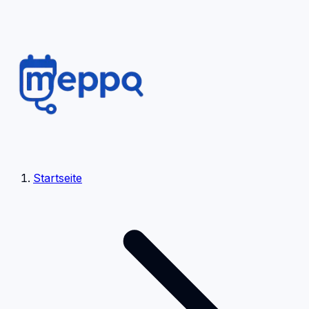
Startseite