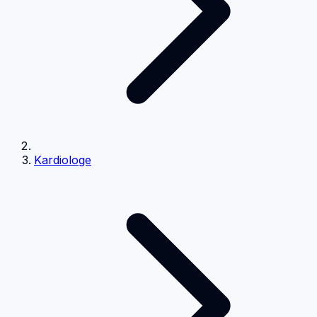
Kardiologe