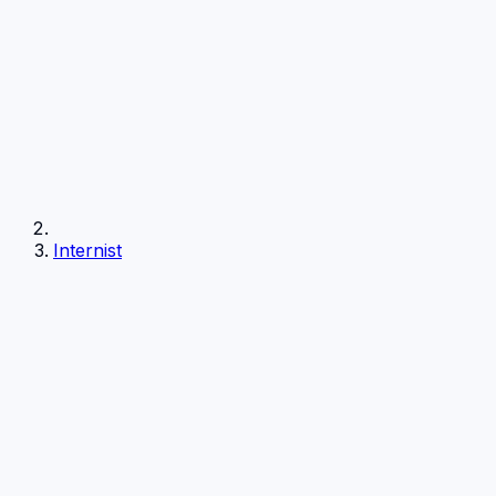
Internist