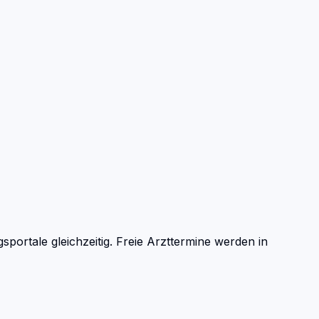
ortale gleichzeitig. Freie Arzttermine werden in