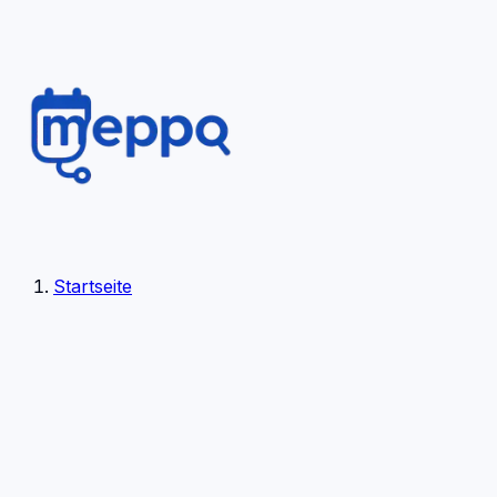
Startseite