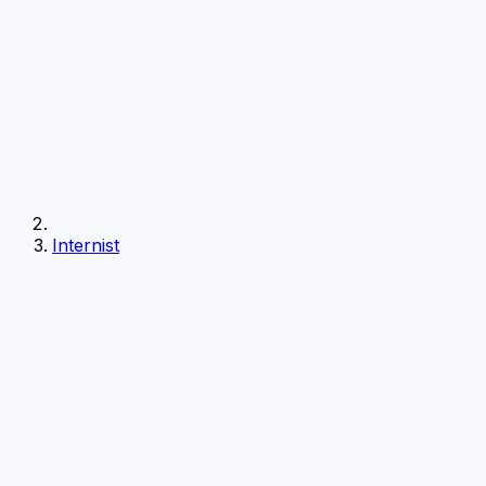
Internist