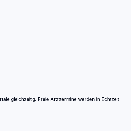
e gleichzeitig. Freie Arzttermine werden in Echtzeit