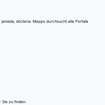
 jameda, doctena.
Meppo durchsucht alle Portale
 Sie zu finden.