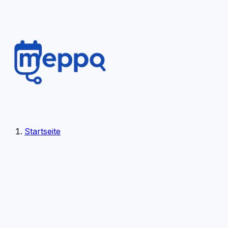
Startseite