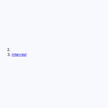
Internist