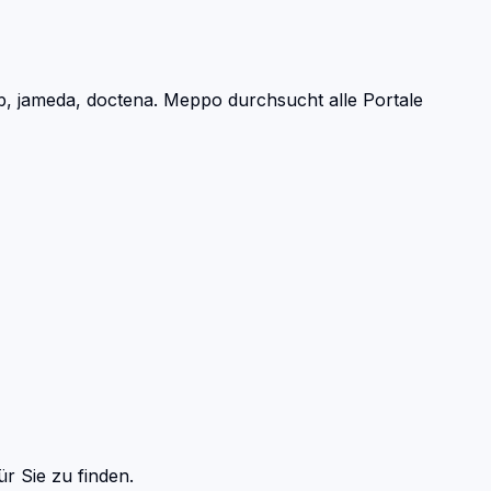
, jameda, doctena.
Meppo durchsucht alle Portale
ür Sie zu finden.