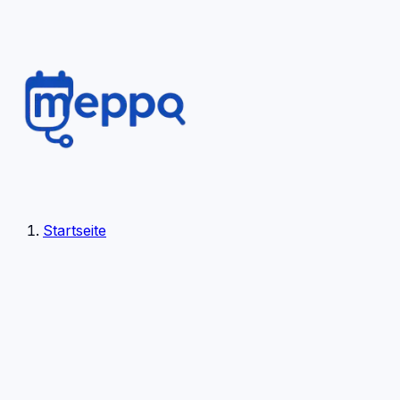
Startseite