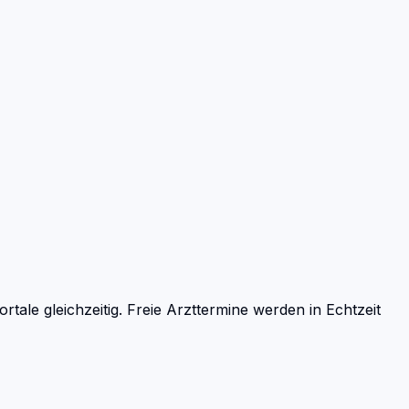
le gleichzeitig. Freie Arzttermine werden in Echtzeit