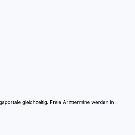
ortale gleichzeitig. Freie Arzttermine werden in