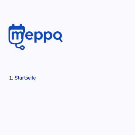
Startseite