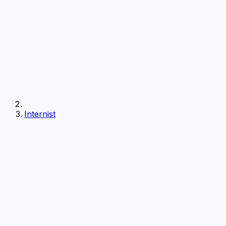
Internist