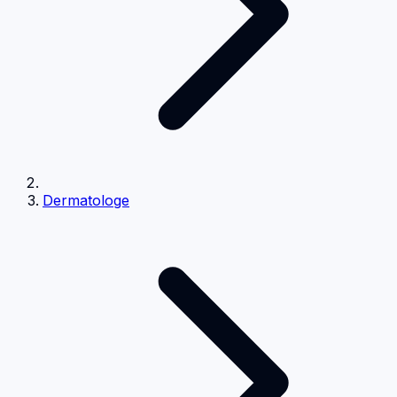
Dermatologe