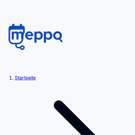
Startseite