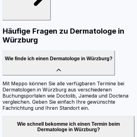
Häufige Fragen zu
Dermatologe
in
Würzburg
Wie finde ich einen Dermatologe in Würzburg?
Mit Meppo können Sie alle verfügbaren Termine bei
Dermatologen in Würzburg aus verschiedenen
Buchungsportalen wie Doctolib, Jameda und Doctena
vergleichen. Geben Sie einfach Ihre gewünschte
Fachrichtung und Ihren Standort ein.
Wie schnell bekomme ich einen Termin beim
Dermatologe in Würzburg?