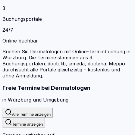
3
Buchungsportale
24/7
Online buchbar
Suchen Sie Dermatologen mit Online-Terminbuchung in
Würzburg.
Die Termine stammen aus 3
Buchungsportalen: doctolib, jameda, doctena.
Meppo
durchsucht alle Portale gleichzeitig – kostenlos und
ohne Anmeldung.
Freie Termine bei
Dermatologen
in
Würzburg
und Umgebung
Alle Termine anzeigen
Termine anzeigen