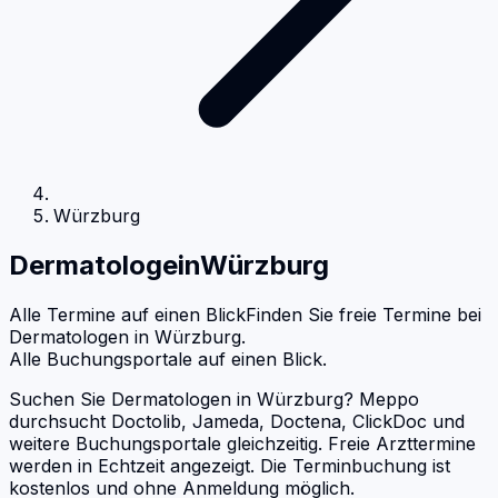
Würzburg
Dermatologe
in
Würzburg
Alle Termine auf einen Blick
Finden Sie freie Termine bei
Dermatologen
in
Würzburg
.
Alle Buchungsportale auf einen Blick.
Suchen Sie Dermatologen in Würzburg? Meppo
durchsucht Doctolib, Jameda, Doctena, ClickDoc und
weitere Buchungsportale gleichzeitig. Freie Arzttermine
werden in Echtzeit angezeigt. Die Terminbuchung ist
kostenlos und ohne Anmeldung möglich.