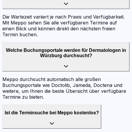
Die Wartezeit variiert je nach Praxis und Verfügbarkeit.
Mit Meppo sehen Sie alle verfügbaren Termine auf
einen Blick und können direkt den nächsten freien
Termin buchen.
Welche Buchungsportale werden für Dermatologen in
Würzburg durchsucht?
Meppo durchsucht automatisch alle großen
Buchungsportale wie Doctolib, Jameda, Doctena und
weitere, um Ihnen die beste Übersicht über verfügbare
Termine zu bieten.
Ist die Terminsuche bei Meppo kostenlos?