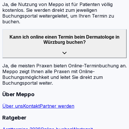
Ja, die Nutzung von Meppo ist für Patienten völlig
kostenlos. Sie werden direkt zum jeweiligen
Buchungsportal weitergeleitet, um Ihren Termin zu
buchen.
Kann ich online einen Termin beim Dermatologe in
Würzburg buchen?
Ja, die meisten Praxen bieten Online-Terminbuchung an.
Meppo zeigt Ihnen alle Praxen mit Online-
Buchungsmöglichkeit und leitet Sie direkt zum
Buchungsportal weiter.
Über Meppo
Über uns
Kontakt
Partner werden
Ratgeber