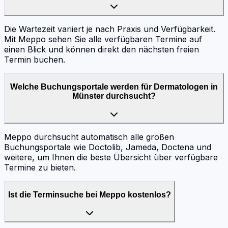
Die Wartezeit variiert je nach Praxis und Verfügbarkeit.
Mit Meppo sehen Sie alle verfügbaren Termine auf
einen Blick und können direkt den nächsten freien
Termin buchen.
Welche Buchungsportale werden für Dermatologen in
Münster durchsucht?
Meppo durchsucht automatisch alle großen
Buchungsportale wie Doctolib, Jameda, Doctena und
weitere, um Ihnen die beste Übersicht über verfügbare
Termine zu bieten.
Ist die Terminsuche bei Meppo kostenlos?