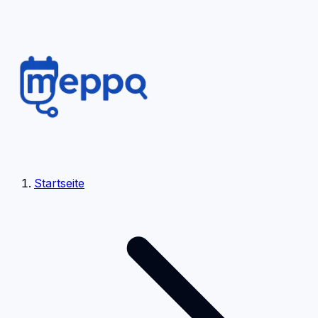
Startseite