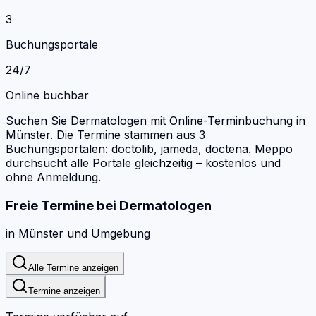
3
Buchungsportale
24/7
Online buchbar
Suchen Sie Dermatologen mit Online-Terminbuchung in
Münster.
Die Termine stammen aus 3
Buchungsportalen: doctolib, jameda, doctena.
Meppo
durchsucht alle Portale gleichzeitig – kostenlos und
ohne Anmeldung.
Freie Termine bei
Dermatologen
in
Münster
und Umgebung
Alle Termine anzeigen
Termine anzeigen