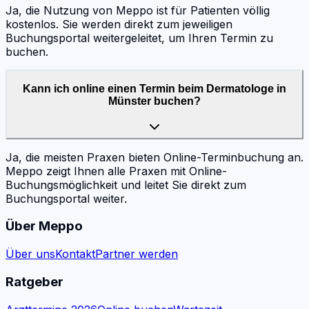
Ja, die Nutzung von Meppo ist für Patienten völlig
kostenlos. Sie werden direkt zum jeweiligen
Buchungsportal weitergeleitet, um Ihren Termin zu
buchen.
Kann ich online einen Termin beim Dermatologe in
Münster buchen?
Ja, die meisten Praxen bieten Online-Terminbuchung an.
Meppo zeigt Ihnen alle Praxen mit Online-
Buchungsmöglichkeit und leitet Sie direkt zum
Buchungsportal weiter.
Über Meppo
Über uns
Kontakt
Partner werden
Ratgeber