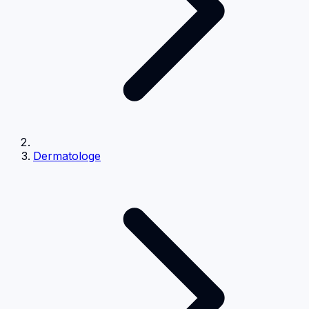
Dermatologe