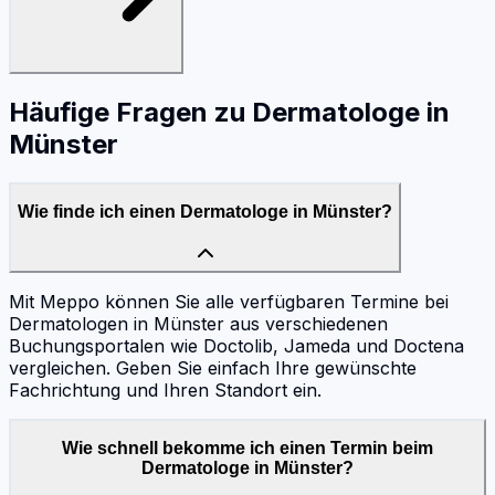
Häufige Fragen zu
Dermatologe
in
Münster
Wie finde ich einen Dermatologe in Münster?
Mit Meppo können Sie alle verfügbaren Termine bei
Dermatologen in Münster aus verschiedenen
Buchungsportalen wie Doctolib, Jameda und Doctena
vergleichen. Geben Sie einfach Ihre gewünschte
Fachrichtung und Ihren Standort ein.
Wie schnell bekomme ich einen Termin beim
Dermatologe in Münster?