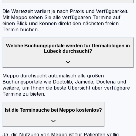
Die Wartezeit variiert je nach Praxis und Verfügbarkeit.
Mit Meppo sehen Sie alle verfügbaren Termine auf
einen Blick und können direkt den nächsten freien
Termin buchen.
Welche Buchungsportale werden für Dermatologen in
Lübeck durchsucht?
Meppo durchsucht automatisch alle großen
Buchungsportale wie Doctolib, Jameda, Doctena und
weitere, um Ihnen die beste Übersicht über verfügbare
Termine zu bieten.
Ist die Terminsuche bei Meppo kostenlos?
Ja, die Nutzung von Meppo ist für Patienten völlig