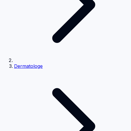
Dermatologe