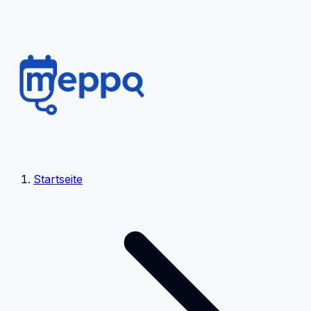
Startseite