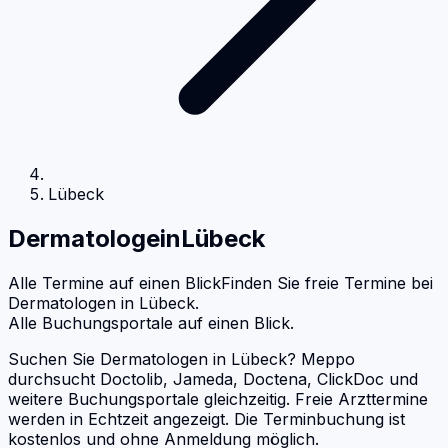
Lübeck
Dermatologe
in
Lübeck
Alle Termine auf einen Blick
Finden Sie freie Termine bei
Dermatologen
in
Lübeck
.
Alle Buchungsportale auf einen Blick.
Suchen Sie Dermatologen in Lübeck? Meppo
durchsucht Doctolib, Jameda, Doctena, ClickDoc und
weitere Buchungsportale gleichzeitig. Freie Arzttermine
werden in Echtzeit angezeigt. Die Terminbuchung ist
kostenlos und ohne Anmeldung möglich.