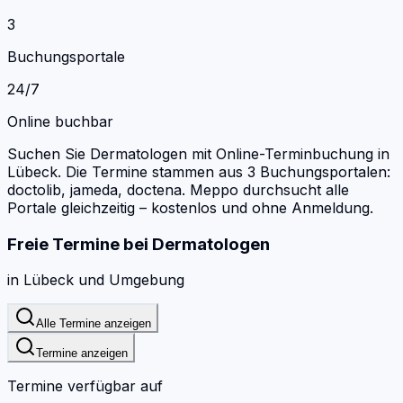
3
Buchungsportale
24/7
Online buchbar
Suchen Sie Dermatologen mit Online-Terminbuchung in
Lübeck.
Die Termine stammen aus 3 Buchungsportalen:
doctolib, jameda, doctena.
Meppo durchsucht alle
Portale gleichzeitig – kostenlos und ohne Anmeldung.
Freie Termine bei
Dermatologen
in
Lübeck
und Umgebung
Alle Termine anzeigen
Termine anzeigen
Termine verfügbar auf