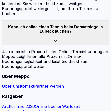
kostenlos. Sie werden direkt zum jeweiligen
Buchungsportal weitergeleitet, um Ihren Termin zu
buchen.
Kann ich online einen Termin beim Dermatologe in
Lübeck buchen?
Ja, die meisten Praxen bieten Online-Terminbuchung an.
Meppo zeigt Ihnen alle Praxen mit Online-
Buchungsmöglichkeit und leitet Sie direkt zum
Buchungsportal weiter.
Über Meppo
Über uns
Kontakt
Partner werden
Ratgeber
Arzttermine 2026
Online buchen
Wartezeit