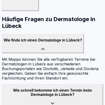
Häufige Fragen zu
Dermatologe
in
Lübeck
Wie finde ich einen Dermatologe in Lübeck?
Mit Meppo können Sie alle verfügbaren Termine bei
Dermatologen in Lübeck aus verschiedenen
Buchungsportalen wie Doctolib, Jameda und Doctena
vergleichen. Geben Sie einfach Ihre gewünschte
Fachrichtung und Ihren Standort ein.
Wie schnell bekomme ich einen Termin beim
Dermatologe in Lübeck?