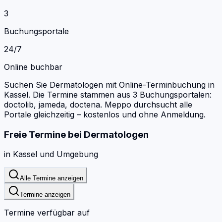
3
Buchungsportale
24/7
Online buchbar
Suchen Sie Dermatologen mit Online-Terminbuchung in
Kassel.
Die Termine stammen aus 3 Buchungsportalen:
doctolib, jameda, doctena.
Meppo durchsucht alle
Portale gleichzeitig – kostenlos und ohne Anmeldung.
Freie Termine bei
Dermatologen
in
Kassel
und Umgebung
Alle Termine anzeigen
Termine anzeigen
Termine verfügbar auf