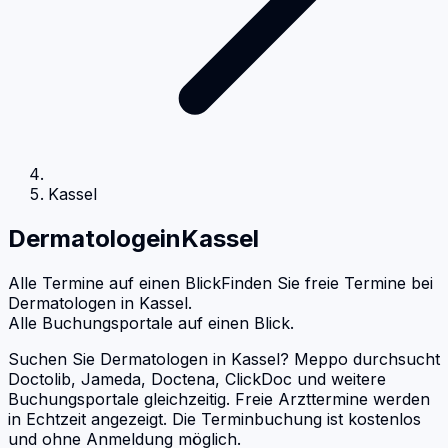
Kassel
Dermatologe
in
Kassel
Alle Termine auf einen Blick
Finden Sie freie Termine bei
Dermatologen
in
Kassel
.
Alle Buchungsportale auf einen Blick.
Suchen Sie Dermatologen in Kassel? Meppo durchsucht
Doctolib, Jameda, Doctena, ClickDoc und weitere
Buchungsportale gleichzeitig. Freie Arzttermine werden
in Echtzeit angezeigt. Die Terminbuchung ist kostenlos
und ohne Anmeldung möglich.