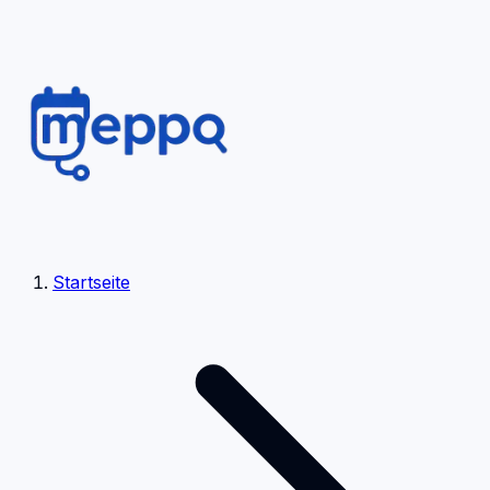
Startseite