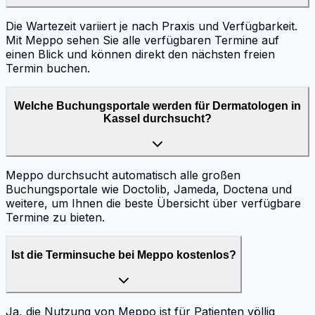
Die Wartezeit variiert je nach Praxis und Verfügbarkeit.
Mit Meppo sehen Sie alle verfügbaren Termine auf
einen Blick und können direkt den nächsten freien
Termin buchen.
Welche Buchungsportale werden für Dermatologen in
Kassel durchsucht?
Meppo durchsucht automatisch alle großen
Buchungsportale wie Doctolib, Jameda, Doctena und
weitere, um Ihnen die beste Übersicht über verfügbare
Termine zu bieten.
Ist die Terminsuche bei Meppo kostenlos?
Ja, die Nutzung von Meppo ist für Patienten völlig