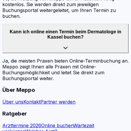
kostenlos. Sie werden direkt zum jeweiligen
Buchungsportal weitergeleitet, um Ihren Termin zu
buchen.
Kann ich online einen Termin beim Dermatologe in
Kassel buchen?
Ja, die meisten Praxen bieten Online-Terminbuchung an.
Meppo zeigt Ihnen alle Praxen mit Online-
Buchungsmöglichkeit und leitet Sie direkt zum
Buchungsportal weiter.
Über Meppo
Über uns
Kontakt
Partner werden
Ratgeber
Arzttermine 2026
Online buchen
Wartezeit