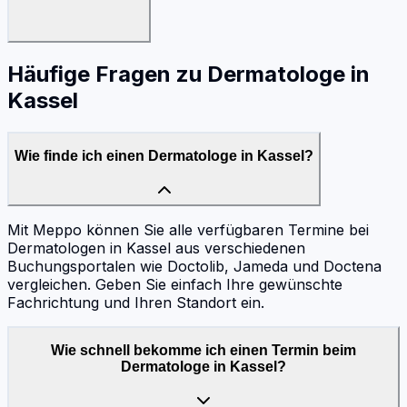
Häufige Fragen zu
Dermatologe
in
Kassel
Wie finde ich einen Dermatologe in Kassel?
Mit Meppo können Sie alle verfügbaren Termine bei
Dermatologen in Kassel aus verschiedenen
Buchungsportalen wie Doctolib, Jameda und Doctena
vergleichen. Geben Sie einfach Ihre gewünschte
Fachrichtung und Ihren Standort ein.
Wie schnell bekomme ich einen Termin beim
Dermatologe in Kassel?