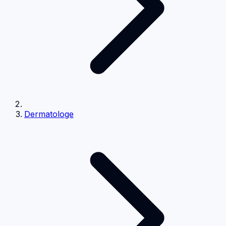
Dermatologe