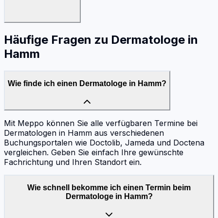
Häufige Fragen zu
Dermatologe
in
Hamm
Wie finde ich einen Dermatologe in Hamm?
Mit Meppo können Sie alle verfügbaren Termine bei
Dermatologen in Hamm aus verschiedenen
Buchungsportalen wie Doctolib, Jameda und Doctena
vergleichen. Geben Sie einfach Ihre gewünschte
Fachrichtung und Ihren Standort ein.
Wie schnell bekomme ich einen Termin beim
Dermatologe in Hamm?