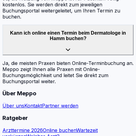
kostenlos. Sie werden direkt zum jeweiligen
Buchungsportal weitergeleitet, um Ihren Termin zu
buchen.
Kann ich online einen Termin beim Dermatologe in
Hamm buchen?
Ja, die meisten Praxen bieten Online-Terminbuchung an.
Meppo zeigt Ihnen alle Praxen mit Online-
Buchungsmöglichkeit und leitet Sie direkt zum
Buchungsportal weiter.
Über Meppo
Über uns
Kontakt
Partner werden
Ratgeber
Arzttermine 2026
Online buchen
Wartezeit