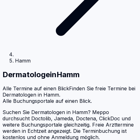
Hamm
Dermatologe
in
Hamm
Alle Termine auf einen Blick
Finden Sie freie Termine bei
Dermatologen
in
Hamm
.
Alle Buchungsportale auf einen Blick.
Suchen Sie Dermatologen in Hamm? Meppo
durchsucht Doctolib, Jameda, Doctena, ClickDoc und
weitere Buchungsportale gleichzeitig. Freie Arzttermine
werden in Echtzeit angezeigt. Die Terminbuchung ist
kostenlos und ohne Anmeldung möglich.