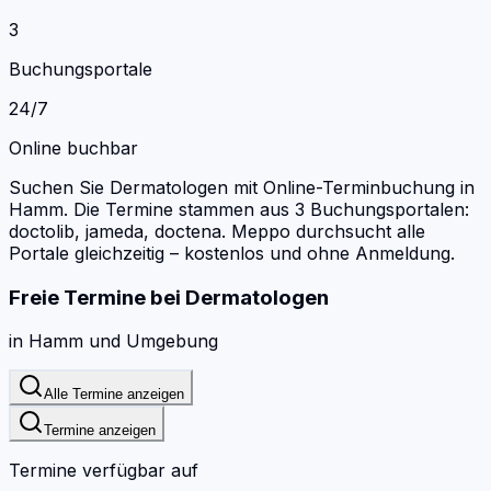
3
Buchungsportale
24/7
Online buchbar
Suchen Sie Dermatologen mit Online-Terminbuchung in
Hamm.
Die Termine stammen aus 3 Buchungsportalen:
doctolib, jameda, doctena.
Meppo durchsucht alle
Portale gleichzeitig – kostenlos und ohne Anmeldung.
Freie Termine bei
Dermatologen
in
Hamm
und Umgebung
Alle Termine anzeigen
Termine anzeigen
Termine verfügbar auf