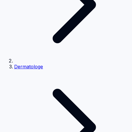
Dermatologe