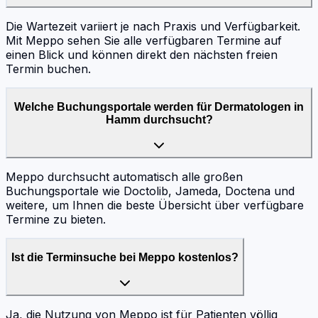
Die Wartezeit variiert je nach Praxis und Verfügbarkeit.
Mit Meppo sehen Sie alle verfügbaren Termine auf
einen Blick und können direkt den nächsten freien
Termin buchen.
Welche Buchungsportale werden für Dermatologen in
Hamm durchsucht?
Meppo durchsucht automatisch alle großen
Buchungsportale wie Doctolib, Jameda, Doctena und
weitere, um Ihnen die beste Übersicht über verfügbare
Termine zu bieten.
Ist die Terminsuche bei Meppo kostenlos?
Ja, die Nutzung von Meppo ist für Patienten völlig