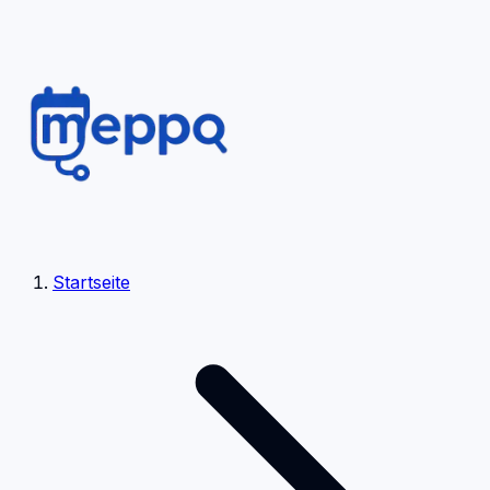
Startseite