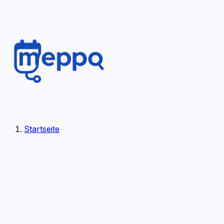
Startseite