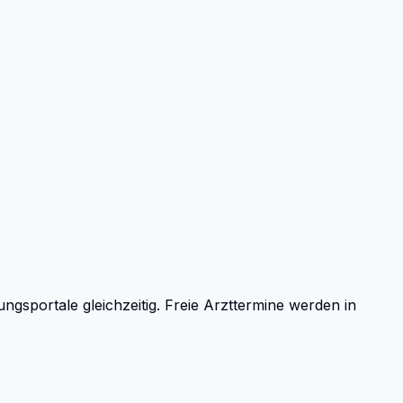
sportale gleichzeitig. Freie Arzttermine werden in