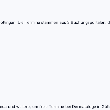
öttingen.
Die Termine stammen aus 3 Buchungsportalen: do
eda und weitere, um freie Termine bei
Dermatologe
in
Gött