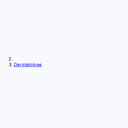
Dermatologe