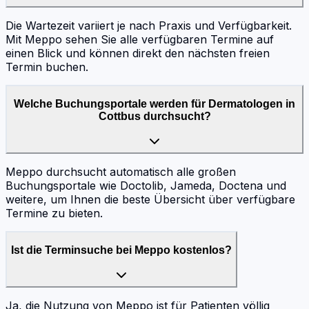
Die Wartezeit variiert je nach Praxis und Verfügbarkeit.
Mit Meppo sehen Sie alle verfügbaren Termine auf
einen Blick und können direkt den nächsten freien
Termin buchen.
Welche Buchungsportale werden für Dermatologen in
Cottbus durchsucht?
Meppo durchsucht automatisch alle großen
Buchungsportale wie Doctolib, Jameda, Doctena und
weitere, um Ihnen die beste Übersicht über verfügbare
Termine zu bieten.
Ist die Terminsuche bei Meppo kostenlos?
Ja, die Nutzung von Meppo ist für Patienten völlig