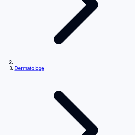
Dermatologe