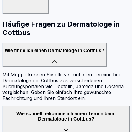
Häufige Fragen zu
Dermatologe
in
Cottbus
Wie finde ich einen Dermatologe in Cottbus?
Mit Meppo können Sie alle verfügbaren Termine bei
Dermatologen in Cottbus aus verschiedenen
Buchungsportalen wie Doctolib, Jameda und Doctena
vergleichen. Geben Sie einfach Ihre gewünschte
Fachrichtung und Ihren Standort ein.
Wie schnell bekomme ich einen Termin beim
Dermatologe in Cottbus?