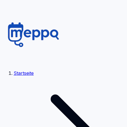
Startseite