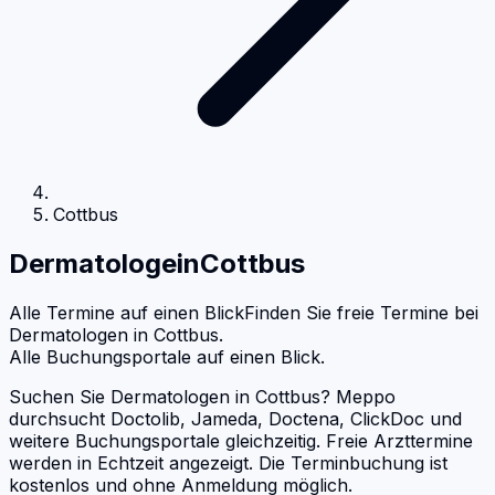
Cottbus
Dermatologe
in
Cottbus
Alle Termine auf einen Blick
Finden Sie freie Termine bei
Dermatologen
in
Cottbus
.
Alle Buchungsportale auf einen Blick.
Suchen Sie Dermatologen in Cottbus? Meppo
durchsucht Doctolib, Jameda, Doctena, ClickDoc und
weitere Buchungsportale gleichzeitig. Freie Arzttermine
werden in Echtzeit angezeigt. Die Terminbuchung ist
kostenlos und ohne Anmeldung möglich.