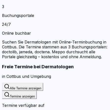
3
Buchungsportale
24/7
Online buchbar
Suchen Sie Dermatologen mit Online-Terminbuchung in
Cottbus.
Die Termine stammen aus 3 Buchungsportalen:
doctolib, jameda, doctena.
Meppo durchsucht alle
Portale gleichzeitig – kostenlos und ohne Anmeldung.
Freie Termine bei
Dermatologen
in
Cottbus
und Umgebung
Alle Termine anzeigen
Termine anzeigen
Termine verfügbar auf