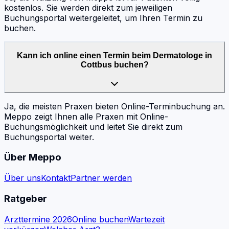
kostenlos. Sie werden direkt zum jeweiligen
Buchungsportal weitergeleitet, um Ihren Termin zu
buchen.
Kann ich online einen Termin beim Dermatologe in
Cottbus buchen?
Ja, die meisten Praxen bieten Online-Terminbuchung an.
Meppo zeigt Ihnen alle Praxen mit Online-
Buchungsmöglichkeit und leitet Sie direkt zum
Buchungsportal weiter.
Über Meppo
Über uns
Kontakt
Partner werden
Ratgeber
Arzttermine 2026
Online buchen
Wartezeit