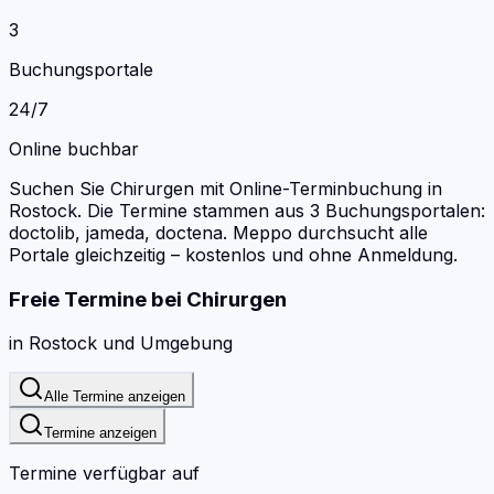
3
Buchungsportale
24/7
Online buchbar
Suchen Sie Chirurgen mit Online-Terminbuchung in
Rostock.
Die Termine stammen aus 3 Buchungsportalen:
doctolib, jameda, doctena.
Meppo durchsucht alle
Portale gleichzeitig – kostenlos und ohne Anmeldung.
Freie Termine bei
Chirurgen
in
Rostock
und Umgebung
Alle Termine anzeigen
Termine anzeigen
Termine verfügbar auf