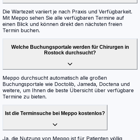
Die Wartezeit variiert je nach Praxis und Verfügbarkeit.
Mit Meppo sehen Sie alle verfügbaren Termine auf
einen Blick und können direkt den nächsten freien
Termin buchen.
Welche Buchungsportale werden für Chirurgen in
Rostock durchsucht?
Meppo durchsucht automatisch alle großen
Buchungsportale wie Doctolib, Jameda, Doctena und
weitere, um Ihnen die beste Übersicht über verfügbare
Termine zu bieten.
Ist die Terminsuche bei Meppo kostenlos?
Ja, die Nutzung von Meppo ist für Patienten völlig