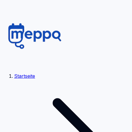
Startseite