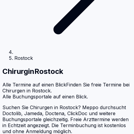
Rostock
Chirurg
in
Rostock
Alle Termine auf einen Blick
Finden Sie freie Termine bei
Chirurgen
in
Rostock
.
Alle Buchungsportale auf einen Blick.
Suchen Sie Chirurgen in Rostock? Meppo durchsucht
Doctolib, Jameda, Doctena, ClickDoc und weitere
Buchungsportale gleichzeitig. Freie Arzttermine werden
in Echtzeit angezeigt. Die Terminbuchung ist kostenlos
und ohne Anmeldung möglich.