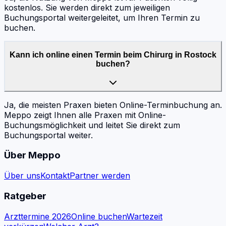
kostenlos. Sie werden direkt zum jeweiligen
Buchungsportal weitergeleitet, um Ihren Termin zu
buchen.
Kann ich online einen Termin beim Chirurg in Rostock
buchen?
Ja, die meisten Praxen bieten Online-Terminbuchung an.
Meppo zeigt Ihnen alle Praxen mit Online-
Buchungsmöglichkeit und leitet Sie direkt zum
Buchungsportal weiter.
Über Meppo
Über uns
Kontakt
Partner werden
Ratgeber
Arzttermine 2026
Online buchen
Wartezeit