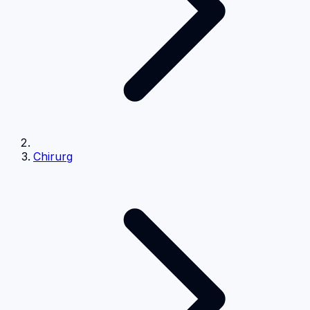
Chirurg