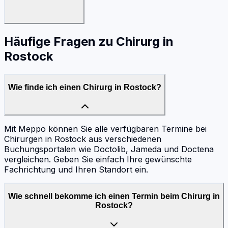
Häufige Fragen zu
Chirurg
in
Rostock
Wie finde ich einen Chirurg in Rostock?
Mit Meppo können Sie alle verfügbaren Termine bei
Chirurgen in Rostock aus verschiedenen
Buchungsportalen wie Doctolib, Jameda und Doctena
vergleichen. Geben Sie einfach Ihre gewünschte
Fachrichtung und Ihren Standort ein.
Wie schnell bekomme ich einen Termin beim Chirurg in
Rostock?