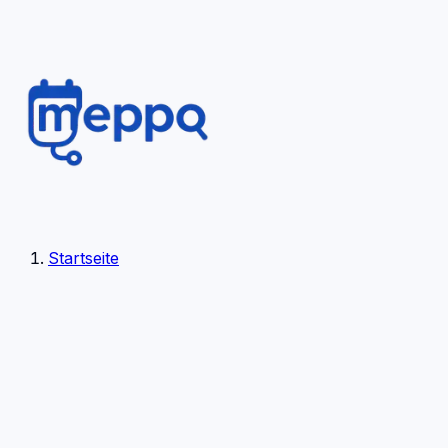
Startseite