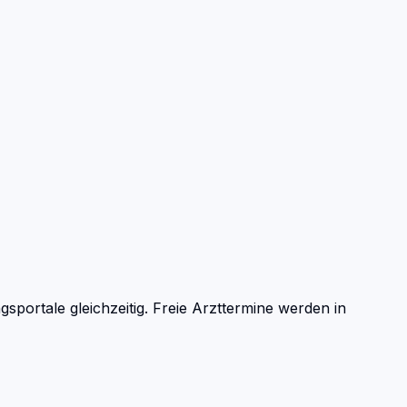
ortale gleichzeitig. Freie Arzttermine werden in