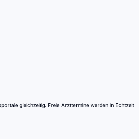
tale gleichzeitig. Freie Arzttermine werden in Echtzeit