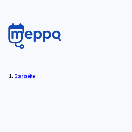
Startseite