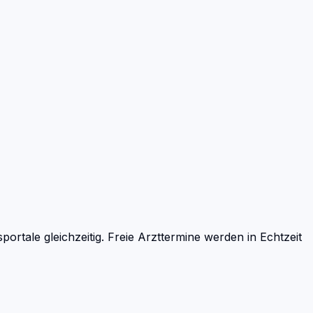
ale gleichzeitig. Freie Arzttermine werden in Echtzeit