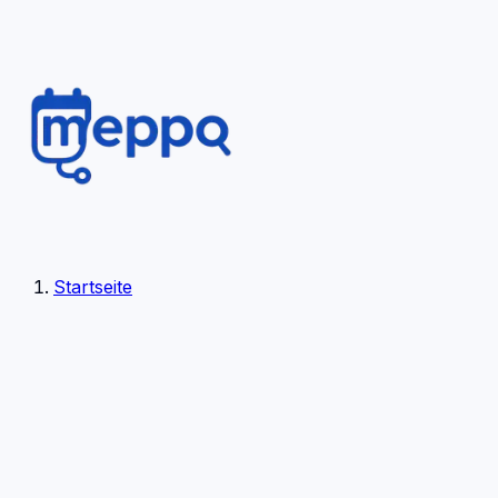
Startseite