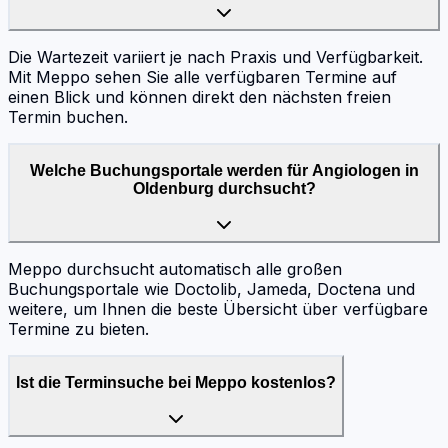
Die Wartezeit variiert je nach Praxis und Verfügbarkeit.
Mit Meppo sehen Sie alle verfügbaren Termine auf
einen Blick und können direkt den nächsten freien
Termin buchen.
Welche Buchungsportale werden für Angiologen in
Oldenburg durchsucht?
Meppo durchsucht automatisch alle großen
Buchungsportale wie Doctolib, Jameda, Doctena und
weitere, um Ihnen die beste Übersicht über verfügbare
Termine zu bieten.
Ist die Terminsuche bei Meppo kostenlos?