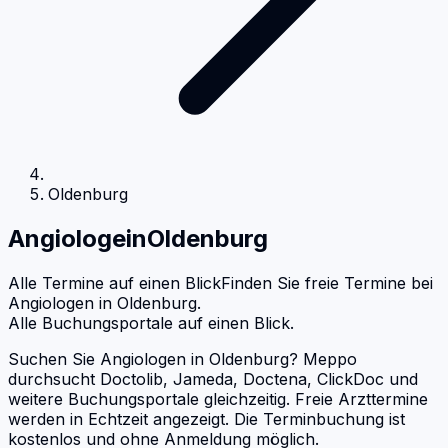
Oldenburg
Angiologe
in
Oldenburg
Alle Termine auf einen Blick
Finden Sie freie Termine bei
Angiologen
in
Oldenburg
.
Alle Buchungsportale auf einen Blick.
Suchen Sie Angiologen in Oldenburg? Meppo
durchsucht Doctolib, Jameda, Doctena, ClickDoc und
weitere Buchungsportale gleichzeitig. Freie Arzttermine
werden in Echtzeit angezeigt. Die Terminbuchung ist
kostenlos und ohne Anmeldung möglich.