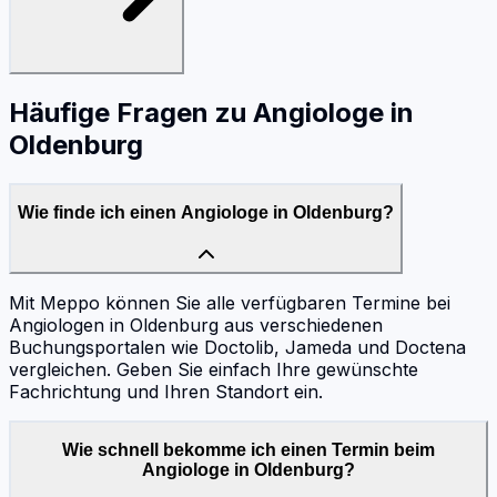
Häufige Fragen zu
Angiologe
in
Oldenburg
Wie finde ich einen Angiologe in Oldenburg?
Mit Meppo können Sie alle verfügbaren Termine bei
Angiologen in Oldenburg aus verschiedenen
Buchungsportalen wie Doctolib, Jameda und Doctena
vergleichen. Geben Sie einfach Ihre gewünschte
Fachrichtung und Ihren Standort ein.
Wie schnell bekomme ich einen Termin beim
Angiologe in Oldenburg?