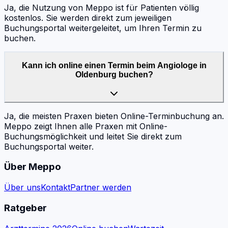
Ja, die Nutzung von Meppo ist für Patienten völlig
kostenlos. Sie werden direkt zum jeweiligen
Buchungsportal weitergeleitet, um Ihren Termin zu
buchen.
Kann ich online einen Termin beim Angiologe in
Oldenburg buchen?
Ja, die meisten Praxen bieten Online-Terminbuchung an.
Meppo zeigt Ihnen alle Praxen mit Online-
Buchungsmöglichkeit und leitet Sie direkt zum
Buchungsportal weiter.
Über Meppo
Über uns
Kontakt
Partner werden
Ratgeber