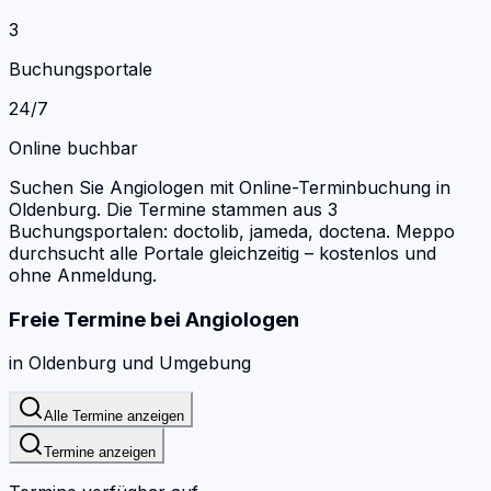
3
Buchungsportale
24/7
Online buchbar
Suchen Sie Angiologen mit Online-Terminbuchung in
Oldenburg.
Die Termine stammen aus 3
Buchungsportalen: doctolib, jameda, doctena.
Meppo
durchsucht alle Portale gleichzeitig – kostenlos und
ohne Anmeldung.
Freie Termine bei
Angiologen
in
Oldenburg
und Umgebung
Alle Termine anzeigen
Termine anzeigen