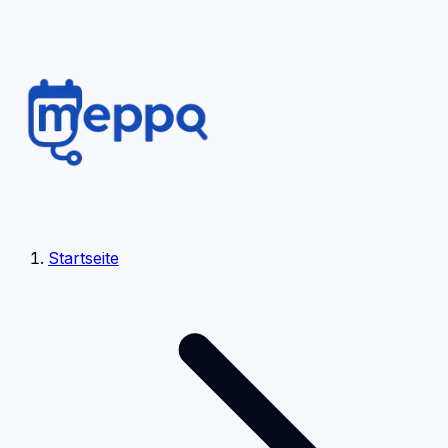
Startseite