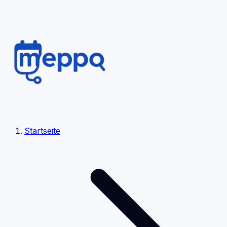
Startseite