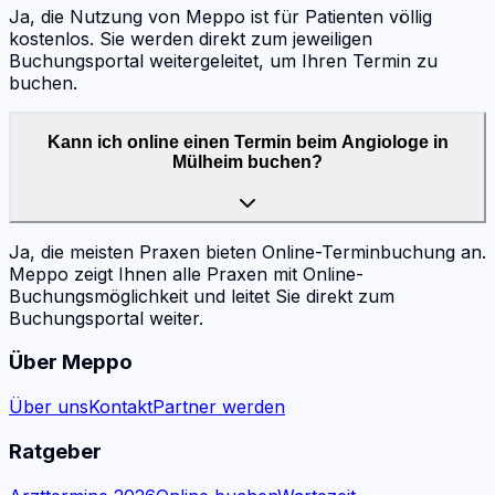
Ja, die Nutzung von Meppo ist für Patienten völlig
kostenlos. Sie werden direkt zum jeweiligen
Buchungsportal weitergeleitet, um Ihren Termin zu
buchen.
Kann ich online einen Termin beim Angiologe in
Mülheim buchen?
Ja, die meisten Praxen bieten Online-Terminbuchung an.
Meppo zeigt Ihnen alle Praxen mit Online-
Buchungsmöglichkeit und leitet Sie direkt zum
Buchungsportal weiter.
Über Meppo
Über uns
Kontakt
Partner werden
Ratgeber