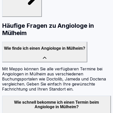
Häufige Fragen zu
Angiologe
in
Mülheim
Wie finde ich einen Angiologe in Mülheim?
Mit Meppo können Sie alle verfügbaren Termine bei
Angiologen in Mülheim aus verschiedenen
Buchungsportalen wie Doctolib, Jameda und Doctena
vergleichen. Geben Sie einfach Ihre gewünschte
Fachrichtung und Ihren Standort ein.
Wie schnell bekomme ich einen Termin beim
Angiologe in Mülheim?