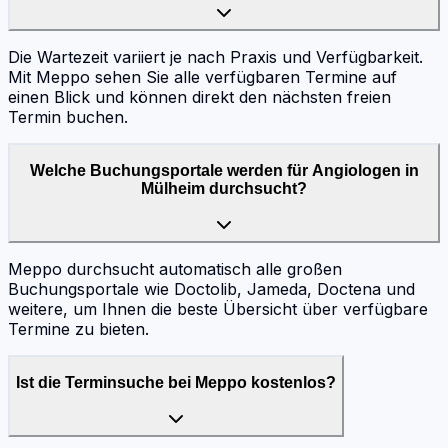
Die Wartezeit variiert je nach Praxis und Verfügbarkeit.
Mit Meppo sehen Sie alle verfügbaren Termine auf
einen Blick und können direkt den nächsten freien
Termin buchen.
Welche Buchungsportale werden für Angiologen in
Mülheim durchsucht?
Meppo durchsucht automatisch alle großen
Buchungsportale wie Doctolib, Jameda, Doctena und
weitere, um Ihnen die beste Übersicht über verfügbare
Termine zu bieten.
Ist die Terminsuche bei Meppo kostenlos?