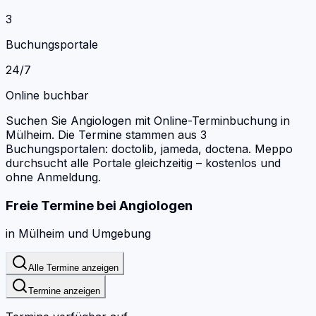
3
Buchungsportale
24/7
Online buchbar
Suchen Sie Angiologen mit Online-Terminbuchung in
Mülheim.
Die Termine stammen aus 3
Buchungsportalen: doctolib, jameda, doctena.
Meppo
durchsucht alle Portale gleichzeitig – kostenlos und
ohne Anmeldung.
Freie Termine bei
Angiologen
in
Mülheim
und Umgebung
Alle Termine anzeigen
Termine anzeigen