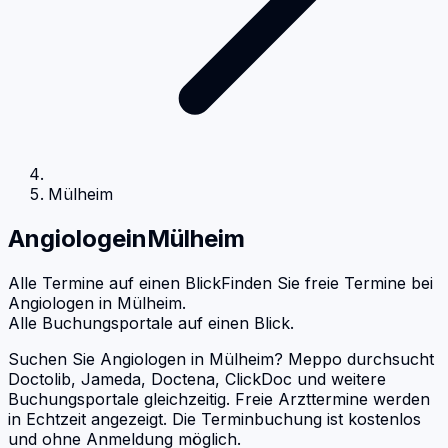
Mülheim
Angiologe
in
Mülheim
Alle Termine auf einen Blick
Finden Sie freie Termine bei
Angiologen
in
Mülheim
.
Alle Buchungsportale auf einen Blick.
Suchen Sie Angiologen in Mülheim? Meppo durchsucht
Doctolib, Jameda, Doctena, ClickDoc und weitere
Buchungsportale gleichzeitig. Freie Arzttermine werden
in Echtzeit angezeigt. Die Terminbuchung ist kostenlos
und ohne Anmeldung möglich.