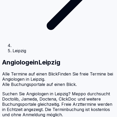
Leipzig
Angiologe
in
Leipzig
Alle Termine auf einen Blick
Finden Sie freie Termine bei
Angiologen
in
Leipzig
.
Alle Buchungsportale auf einen Blick.
Suchen Sie Angiologen in Leipzig? Meppo durchsucht
Doctolib, Jameda, Doctena, ClickDoc und weitere
Buchungsportale gleichzeitig. Freie Arzttermine werden
in Echtzeit angezeigt. Die Terminbuchung ist kostenlos
und ohne Anmeldung möglich.