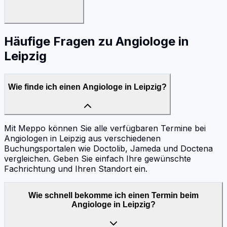
Häufige Fragen zu
Angiologe
in
Leipzig
Wie finde ich einen Angiologe in Leipzig?
Mit Meppo können Sie alle verfügbaren Termine bei
Angiologen in Leipzig aus verschiedenen
Buchungsportalen wie Doctolib, Jameda und Doctena
vergleichen. Geben Sie einfach Ihre gewünschte
Fachrichtung und Ihren Standort ein.
Wie schnell bekomme ich einen Termin beim
Angiologe in Leipzig?