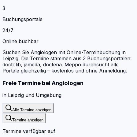
3
Buchungsportale
24/7
Online buchbar
Suchen Sie Angiologen mit Online-Terminbuchung in
Leipzig.
Die Termine stammen aus 3 Buchungsportalen:
doctolib, jameda, doctena.
Meppo durchsucht alle
Portale gleichzeitig – kostenlos und ohne Anmeldung.
Freie Termine bei
Angiologen
in
Leipzig
und Umgebung
Alle Termine anzeigen
Termine anzeigen
Termine verfügbar auf