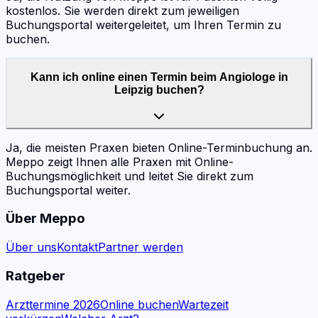
kostenlos. Sie werden direkt zum jeweiligen
Buchungsportal weitergeleitet, um Ihren Termin zu
buchen.
Kann ich online einen Termin beim Angiologe in
Leipzig buchen?
Ja, die meisten Praxen bieten Online-Terminbuchung an.
Meppo zeigt Ihnen alle Praxen mit Online-
Buchungsmöglichkeit und leitet Sie direkt zum
Buchungsportal weiter.
Über Meppo
Über uns
Kontakt
Partner werden
Ratgeber
Arzttermine 2026
Online buchen
Wartezeit