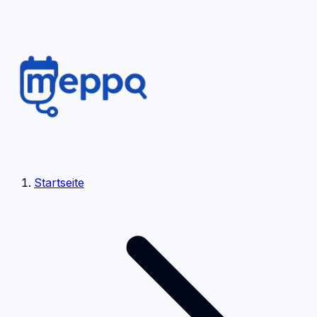
Startseite