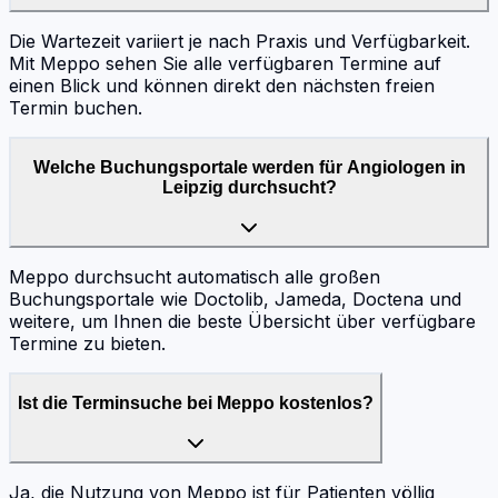
Die Wartezeit variiert je nach Praxis und Verfügbarkeit.
Mit Meppo sehen Sie alle verfügbaren Termine auf
einen Blick und können direkt den nächsten freien
Termin buchen.
Welche Buchungsportale werden für Angiologen in
Leipzig durchsucht?
Meppo durchsucht automatisch alle großen
Buchungsportale wie Doctolib, Jameda, Doctena und
weitere, um Ihnen die beste Übersicht über verfügbare
Termine zu bieten.
Ist die Terminsuche bei Meppo kostenlos?
Ja, die Nutzung von Meppo ist für Patienten völlig