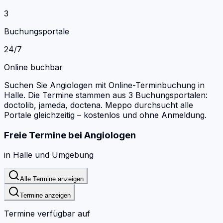
3
Buchungsportale
24/7
Online buchbar
Suchen Sie Angiologen mit Online-Terminbuchung in
Halle.
Die Termine stammen aus 3 Buchungsportalen:
doctolib, jameda, doctena.
Meppo durchsucht alle
Portale gleichzeitig – kostenlos und ohne Anmeldung.
Freie Termine bei
Angiologen
in
Halle
und Umgebung
Alle Termine anzeigen
Termine anzeigen
Termine verfügbar auf