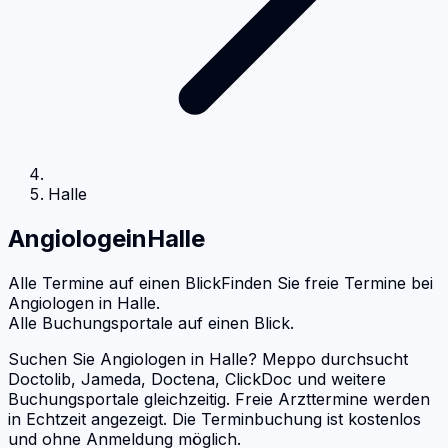
Halle
Angiologe
in
Halle
Alle Termine auf einen Blick
Finden Sie freie Termine bei
Angiologen
in
Halle
.
Alle Buchungsportale auf einen Blick.
Suchen Sie Angiologen in Halle? Meppo durchsucht
Doctolib, Jameda, Doctena, ClickDoc und weitere
Buchungsportale gleichzeitig. Freie Arzttermine werden
in Echtzeit angezeigt. Die Terminbuchung ist kostenlos
und ohne Anmeldung möglich.