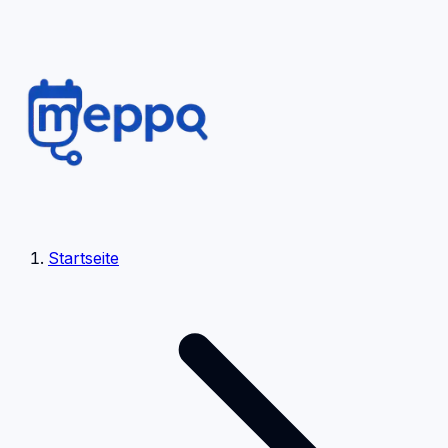
Startseite