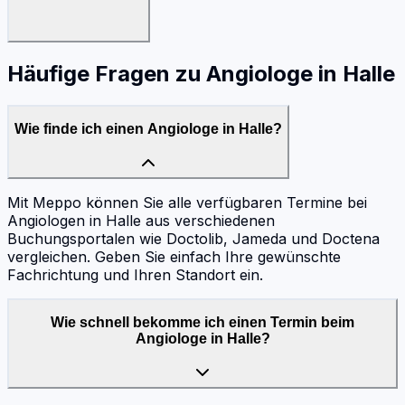
Häufige Fragen zu
Angiologe
in
Halle
Wie finde ich einen Angiologe in Halle?
Mit Meppo können Sie alle verfügbaren Termine bei
Angiologen in Halle aus verschiedenen
Buchungsportalen wie Doctolib, Jameda und Doctena
vergleichen. Geben Sie einfach Ihre gewünschte
Fachrichtung und Ihren Standort ein.
Wie schnell bekomme ich einen Termin beim
Angiologe in Halle?