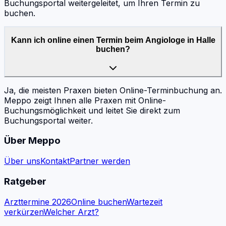
Buchungsportal weitergeleitet, um Ihren Termin zu
buchen.
Kann ich online einen Termin beim Angiologe in Halle
buchen?
Ja, die meisten Praxen bieten Online-Terminbuchung an.
Meppo zeigt Ihnen alle Praxen mit Online-
Buchungsmöglichkeit und leitet Sie direkt zum
Buchungsportal weiter.
Über Meppo
Über uns
Kontakt
Partner werden
Ratgeber
Arzttermine 2026
Online buchen
Wartezeit
verkürzen
Welcher Arzt?