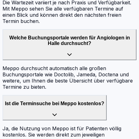
Die Wartezeit variiert je nach Praxis und Verfügbarkeit.
Mit Meppo sehen Sie alle verfügbaren Termine auf
einen Blick und können direkt den nächsten freien
Termin buchen.
Welche Buchungsportale werden für Angiologen in
Halle durchsucht?
Meppo durchsucht automatisch alle großen
Buchungsportale wie Doctolib, Jameda, Doctena und
weitere, um Ihnen die beste Übersicht über verfügbare
Termine zu bieten.
Ist die Terminsuche bei Meppo kostenlos?
Ja, die Nutzung von Meppo ist für Patienten völlig
kostenlos. Sie werden direkt zum jeweiligen