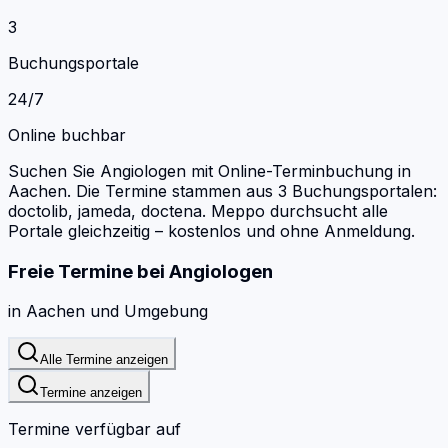
3
Buchungsportale
24/7
Online buchbar
Suchen Sie Angiologen mit Online-Terminbuchung in
Aachen.
Die Termine stammen aus 3 Buchungsportalen:
doctolib, jameda, doctena.
Meppo durchsucht alle
Portale gleichzeitig – kostenlos und ohne Anmeldung.
Freie Termine bei
Angiologen
in
Aachen
und Umgebung
Alle Termine anzeigen
Termine anzeigen
Termine verfügbar auf