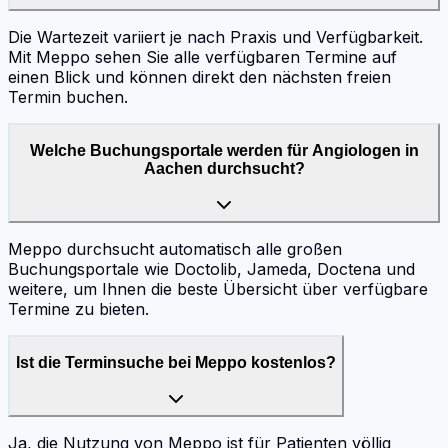
Die Wartezeit variiert je nach Praxis und Verfügbarkeit.
Mit Meppo sehen Sie alle verfügbaren Termine auf
einen Blick und können direkt den nächsten freien
Termin buchen.
Welche Buchungsportale werden für Angiologen in
Aachen durchsucht?
Meppo durchsucht automatisch alle großen
Buchungsportale wie Doctolib, Jameda, Doctena und
weitere, um Ihnen die beste Übersicht über verfügbare
Termine zu bieten.
Ist die Terminsuche bei Meppo kostenlos?
Ja, die Nutzung von Meppo ist für Patienten völlig