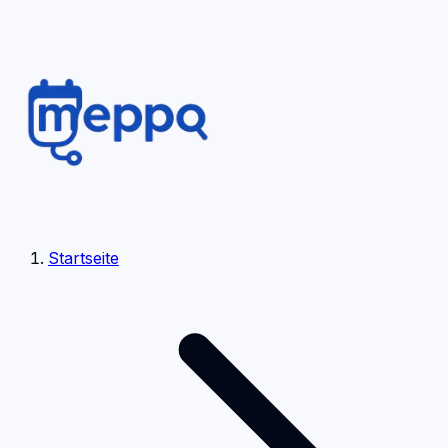
Startseite