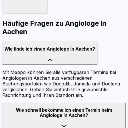
Häufige Fragen zu
Angiologe
in
Aachen
Wie finde ich einen Angiologe in Aachen?
Mit Meppo können Sie alle verfügbaren Termine bei
Angiologen in Aachen aus verschiedenen
Buchungsportalen wie Doctolib, Jameda und Doctena
vergleichen. Geben Sie einfach Ihre gewünschte
Fachrichtung und Ihren Standort ein.
Wie schnell bekomme ich einen Termin beim
Angiologe in Aachen?