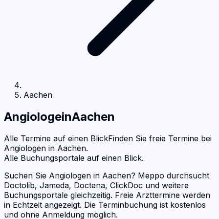
Aachen
Angiologe
in
Aachen
Alle Termine auf einen Blick
Finden Sie freie Termine bei
Angiologen
in
Aachen
.
Alle Buchungsportale auf einen Blick.
Suchen Sie Angiologen in Aachen? Meppo durchsucht
Doctolib, Jameda, Doctena, ClickDoc und weitere
Buchungsportale gleichzeitig. Freie Arzttermine werden
in Echtzeit angezeigt. Die Terminbuchung ist kostenlos
und ohne Anmeldung möglich.