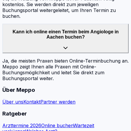
kostenlos. Sie werden direkt zum jeweiligen
Buchungsportal weitergeleitet, um Ihren Termin zu
buchen.
Kann ich online einen Termin beim Angiologe in
Aachen buchen?
Ja, die meisten Praxen bieten Online-Terminbuchung an.
Meppo zeigt Ihnen alle Praxen mit Online-
Buchungsmöglichkeit und leitet Sie direkt zum
Buchungsportal weiter.
Über Meppo
Über uns
Kontakt
Partner werden
Ratgeber
Arzttermine 2026
Online buchen
Wartezeit