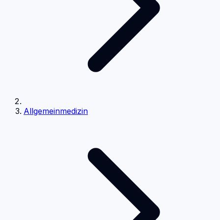
Allgemeinmedizin