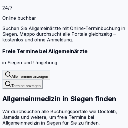
24/7
Online buchbar
Suchen Sie Allgemeinärzte mit Online-Terminbuchung in
Siegen.
Meppo durchsucht alle Portale gleichzeitig –
kostenlos und ohne Anmeldung.
Freie Termine bei
Allgemeinärzte
in
Siegen
und Umgebung
Alle Termine anzeigen
Termine anzeigen
Allgemeinmedizin
in
Siegen
finden
Wir durchsuchen alle Buchungsportale wie Doctolib,
Jameda und weitere, um freie Termine bei
Allgemeinmedizin
in
Siegen
für Sie zu finden.