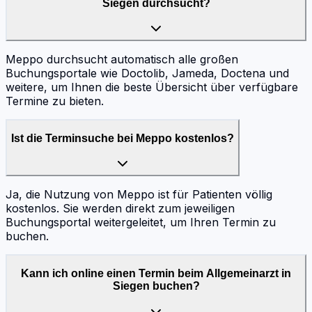
Siegen durchsucht?
Meppo durchsucht automatisch alle großen
Buchungsportale wie Doctolib, Jameda, Doctena und
weitere, um Ihnen die beste Übersicht über verfügbare
Termine zu bieten.
Ist die Terminsuche bei Meppo kostenlos?
Ja, die Nutzung von Meppo ist für Patienten völlig
kostenlos. Sie werden direkt zum jeweiligen
Buchungsportal weitergeleitet, um Ihren Termin zu
buchen.
Kann ich online einen Termin beim Allgemeinarzt in
Siegen buchen?