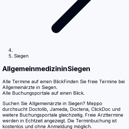
Siegen
Allgemeinmedizin
in
Siegen
Alle Termine auf einen Blick
Finden Sie freie Termine bei
Allgemeinärzte
in
Siegen
.
Alle Buchungsportale auf einen Blick.
Suchen Sie Allgemeinärzte in Siegen? Meppo
durchsucht Doctolib, Jameda, Doctena, ClickDoc und
weitere Buchungsportale gleichzeitig. Freie Arzttermine
werden in Echtzeit angezeigt. Die Terminbuchung ist
kostenlos und ohne Anmeldung möglich.