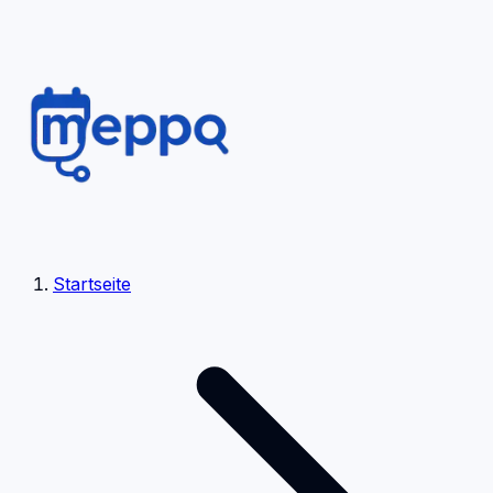
Startseite