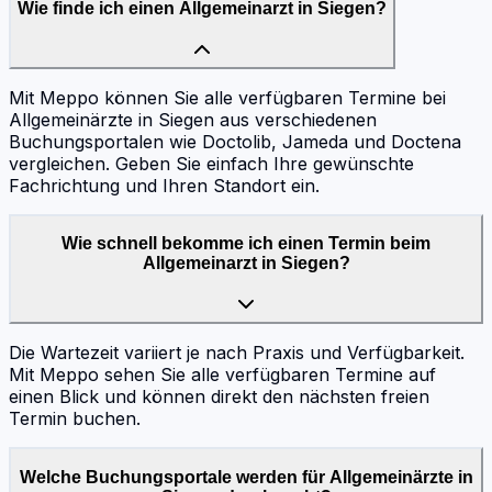
Wie finde ich einen Allgemeinarzt in Siegen?
Mit Meppo können Sie alle verfügbaren Termine bei
Allgemeinärzte in Siegen aus verschiedenen
Buchungsportalen wie Doctolib, Jameda und Doctena
vergleichen. Geben Sie einfach Ihre gewünschte
Fachrichtung und Ihren Standort ein.
Wie schnell bekomme ich einen Termin beim
Allgemeinarzt in Siegen?
Die Wartezeit variiert je nach Praxis und Verfügbarkeit.
Mit Meppo sehen Sie alle verfügbaren Termine auf
einen Blick und können direkt den nächsten freien
Termin buchen.
Welche Buchungsportale werden für Allgemeinärzte in