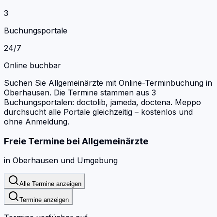
3
Buchungsportale
24/7
Online buchbar
Suchen Sie Allgemeinärzte mit Online-Terminbuchung in
Oberhausen.
Die Termine stammen aus 3
Buchungsportalen: doctolib, jameda, doctena.
Meppo
durchsucht alle Portale gleichzeitig – kostenlos und
ohne Anmeldung.
Freie Termine bei
Allgemeinärzte
in
Oberhausen
und Umgebung
Alle Termine anzeigen
Termine anzeigen