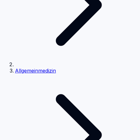
Allgemeinmedizin