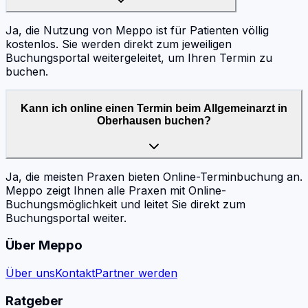
Ja, die Nutzung von Meppo ist für Patienten völlig
kostenlos. Sie werden direkt zum jeweiligen
Buchungsportal weitergeleitet, um Ihren Termin zu
buchen.
Kann ich online einen Termin beim Allgemeinarzt in
Oberhausen buchen?
Ja, die meisten Praxen bieten Online-Terminbuchung an.
Meppo zeigt Ihnen alle Praxen mit Online-
Buchungsmöglichkeit und leitet Sie direkt zum
Buchungsportal weiter.
Über Meppo
Über uns
Kontakt
Partner werden
Ratgeber