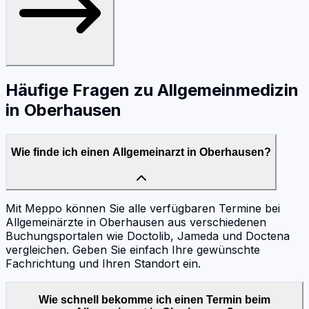
Häufige Fragen zu
Allgemeinmedizin
in
Oberhausen
Wie finde ich einen Allgemeinarzt in Oberhausen?
Mit Meppo können Sie alle verfügbaren Termine bei
Allgemeinärzte in Oberhausen aus verschiedenen
Buchungsportalen wie Doctolib, Jameda und Doctena
vergleichen. Geben Sie einfach Ihre gewünschte
Fachrichtung und Ihren Standort ein.
Wie schnell bekomme ich einen Termin beim