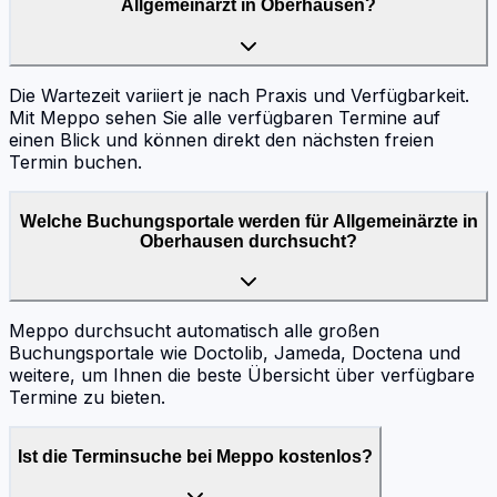
Allgemeinarzt in Oberhausen?
Die Wartezeit variiert je nach Praxis und Verfügbarkeit.
Mit Meppo sehen Sie alle verfügbaren Termine auf
einen Blick und können direkt den nächsten freien
Termin buchen.
Welche Buchungsportale werden für Allgemeinärzte in
Oberhausen durchsucht?
Meppo durchsucht automatisch alle großen
Buchungsportale wie Doctolib, Jameda, Doctena und
weitere, um Ihnen die beste Übersicht über verfügbare
Termine zu bieten.
Ist die Terminsuche bei Meppo kostenlos?