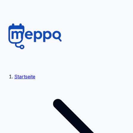
Startseite