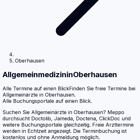
Oberhausen
Allgemeinmedizin
in
Oberhausen
Alle Termine auf einen Blick
Finden Sie freie Termine bei
Allgemeinärzte
in
Oberhausen
.
Alle Buchungsportale auf einen Blick.
Suchen Sie Allgemeinärzte in Oberhausen? Meppo
durchsucht Doctolib, Jameda, Doctena, ClickDoc und
weitere Buchungsportale gleichzeitig. Freie Arzttermine
werden in Echtzeit angezeigt. Die Terminbuchung ist
kostenlos und ohne Anmeldung möglich.