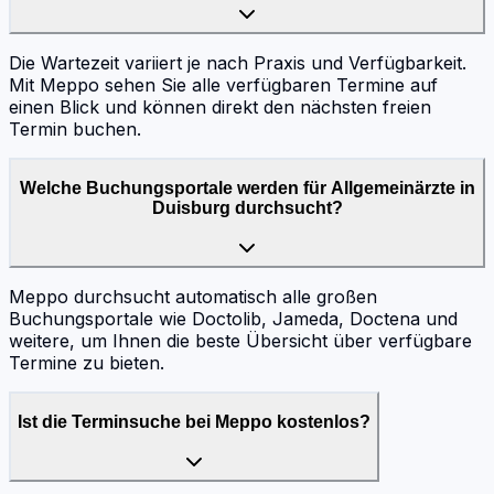
Die Wartezeit variiert je nach Praxis und Verfügbarkeit.
Mit Meppo sehen Sie alle verfügbaren Termine auf
einen Blick und können direkt den nächsten freien
Termin buchen.
Welche Buchungsportale werden für Allgemeinärzte in
Duisburg durchsucht?
Meppo durchsucht automatisch alle großen
Buchungsportale wie Doctolib, Jameda, Doctena und
weitere, um Ihnen die beste Übersicht über verfügbare
Termine zu bieten.
Ist die Terminsuche bei Meppo kostenlos?