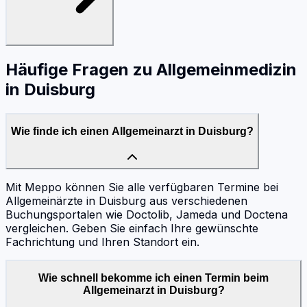
Häufige Fragen zu
Allgemeinmedizin
in
Duisburg
Wie finde ich einen Allgemeinarzt in Duisburg?
Mit Meppo können Sie alle verfügbaren Termine bei
Allgemeinärzte in Duisburg aus verschiedenen
Buchungsportalen wie Doctolib, Jameda und Doctena
vergleichen. Geben Sie einfach Ihre gewünschte
Fachrichtung und Ihren Standort ein.
Wie schnell bekomme ich einen Termin beim
Allgemeinarzt in Duisburg?