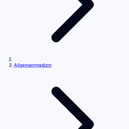
Allgemeinmedizin