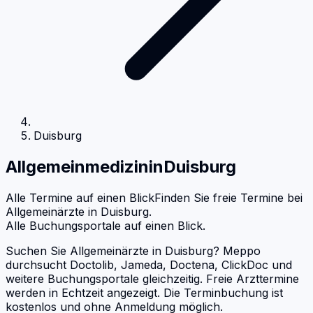
Duisburg
Allgemeinmedizin
in
Duisburg
Alle Termine auf einen Blick
Finden Sie freie Termine bei
Allgemeinärzte
in
Duisburg
.
Alle Buchungsportale auf einen Blick.
Suchen Sie Allgemeinärzte in Duisburg? Meppo
durchsucht Doctolib, Jameda, Doctena, ClickDoc und
weitere Buchungsportale gleichzeitig. Freie Arzttermine
werden in Echtzeit angezeigt. Die Terminbuchung ist
kostenlos und ohne Anmeldung möglich.