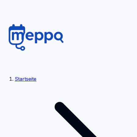
Startseite