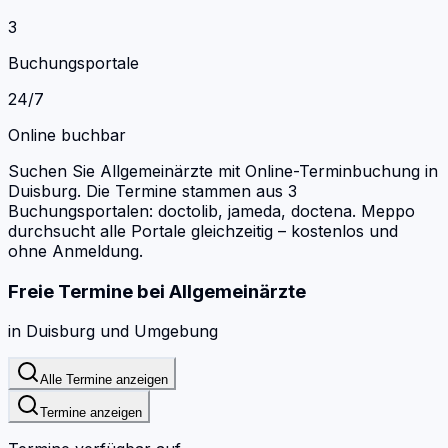
3
Buchungsportale
24/7
Online buchbar
Suchen Sie Allgemeinärzte mit Online-Terminbuchung in
Duisburg.
Die Termine stammen aus 3
Buchungsportalen: doctolib, jameda, doctena.
Meppo
durchsucht alle Portale gleichzeitig – kostenlos und
ohne Anmeldung.
Freie Termine bei
Allgemeinärzte
in
Duisburg
und Umgebung
Alle Termine anzeigen
Termine anzeigen