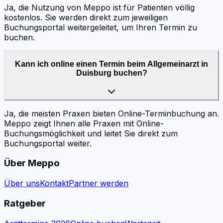
Ja, die Nutzung von Meppo ist für Patienten völlig
kostenlos. Sie werden direkt zum jeweiligen
Buchungsportal weitergeleitet, um Ihren Termin zu
buchen.
Kann ich online einen Termin beim Allgemeinarzt in
Duisburg buchen?
Ja, die meisten Praxen bieten Online-Terminbuchung an.
Meppo zeigt Ihnen alle Praxen mit Online-
Buchungsmöglichkeit und leitet Sie direkt zum
Buchungsportal weiter.
Über Meppo
Über uns
Kontakt
Partner werden
Ratgeber