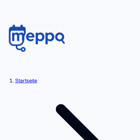
Startseite