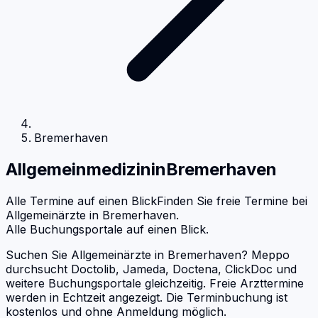
Bremerhaven
Allgemeinmedizin
in
Bremerhaven
Alle Termine auf einen Blick
Finden Sie freie Termine bei
Allgemeinärzte
in
Bremerhaven
.
Alle Buchungsportale auf einen Blick.
Suchen Sie Allgemeinärzte in Bremerhaven? Meppo
durchsucht Doctolib, Jameda, Doctena, ClickDoc und
weitere Buchungsportale gleichzeitig. Freie Arzttermine
werden in Echtzeit angezeigt. Die Terminbuchung ist
kostenlos und ohne Anmeldung möglich.