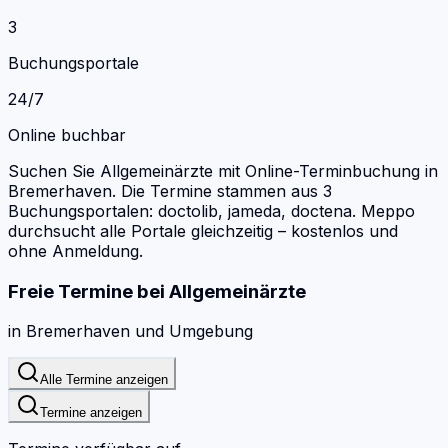
3
Buchungsportale
24/7
Online buchbar
Suchen Sie Allgemeinärzte mit Online-Terminbuchung in
Bremerhaven.
Die Termine stammen aus 3
Buchungsportalen: doctolib, jameda, doctena.
Meppo
durchsucht alle Portale gleichzeitig – kostenlos und
ohne Anmeldung.
Freie Termine bei
Allgemeinärzte
in
Bremerhaven
und Umgebung
Alle Termine anzeigen
Termine anzeigen