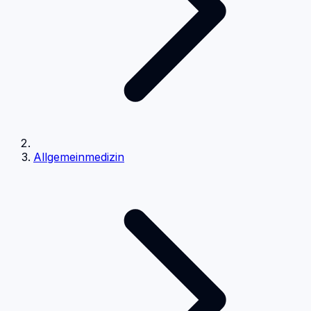
Allgemeinmedizin