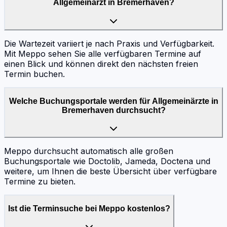
Allgemeinarzt in Bremerhaven?
Die Wartezeit variiert je nach Praxis und Verfügbarkeit.
Mit Meppo sehen Sie alle verfügbaren Termine auf
einen Blick und können direkt den nächsten freien
Termin buchen.
Welche Buchungsportale werden für Allgemeinärzte in
Bremerhaven durchsucht?
Meppo durchsucht automatisch alle großen
Buchungsportale wie Doctolib, Jameda, Doctena und
weitere, um Ihnen die beste Übersicht über verfügbare
Termine zu bieten.
Ist die Terminsuche bei Meppo kostenlos?