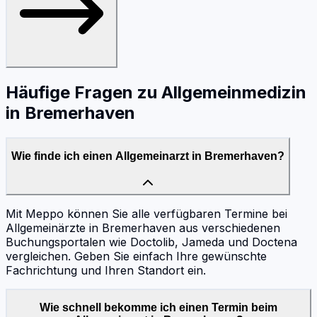
Häufige Fragen zu
Allgemeinmedizin
in
Bremerhaven
Wie finde ich einen Allgemeinarzt in Bremerhaven?
Mit Meppo können Sie alle verfügbaren Termine bei
Allgemeinärzte in Bremerhaven aus verschiedenen
Buchungsportalen wie Doctolib, Jameda und Doctena
vergleichen. Geben Sie einfach Ihre gewünschte
Fachrichtung und Ihren Standort ein.
Wie schnell bekomme ich einen Termin beim