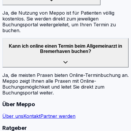
Ja, die Nutzung von Meppo ist für Patienten völlig
kostenlos. Sie werden direkt zum jeweiligen
Buchungsportal weitergeleitet, um Ihren Termin zu
buchen.
Kann ich online einen Termin beim Allgemeinarzt in
Bremerhaven buchen?
Ja, die meisten Praxen bieten Online-Terminbuchung an.
Meppo zeigt Ihnen alle Praxen mit Online-
Buchungsmöglichkeit und leitet Sie direkt zum
Buchungsportal weiter.
Über Meppo
Über uns
Kontakt
Partner werden
Ratgeber