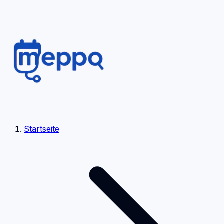
Startseite