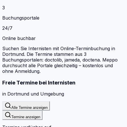
3
Buchungsportale
24/7
Online buchbar
Suchen Sie Internisten mit Online-Terminbuchung in
Dortmund.
Die Termine stammen aus 3
Buchungsportalen: doctolib, jameda, doctena.
Meppo
durchsucht alle Portale gleichzeitig – kostenlos und
ohne Anmeldung.
Freie Termine bei
Internisten
in
Dortmund
und Umgebung
Alle Termine anzeigen
Termine anzeigen