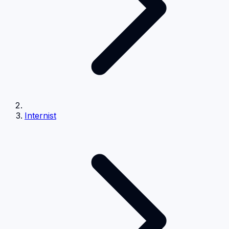
Internist