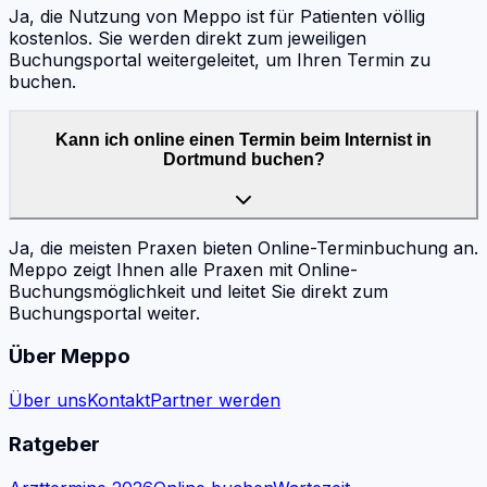
Ja, die Nutzung von Meppo ist für Patienten völlig
kostenlos. Sie werden direkt zum jeweiligen
Buchungsportal weitergeleitet, um Ihren Termin zu
buchen.
Kann ich online einen Termin beim Internist in
Dortmund buchen?
Ja, die meisten Praxen bieten Online-Terminbuchung an.
Meppo zeigt Ihnen alle Praxen mit Online-
Buchungsmöglichkeit und leitet Sie direkt zum
Buchungsportal weiter.
Über Meppo
Über uns
Kontakt
Partner werden
Ratgeber