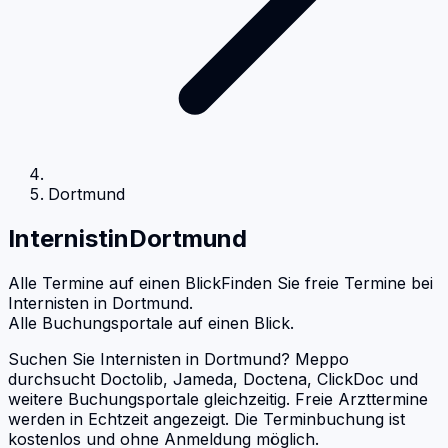
Dortmund
Internist
in
Dortmund
Alle Termine auf einen Blick
Finden Sie freie Termine bei
Internisten
in
Dortmund
.
Alle Buchungsportale auf einen Blick.
Suchen Sie Internisten in Dortmund? Meppo
durchsucht Doctolib, Jameda, Doctena, ClickDoc und
weitere Buchungsportale gleichzeitig. Freie Arzttermine
werden in Echtzeit angezeigt. Die Terminbuchung ist
kostenlos und ohne Anmeldung möglich.