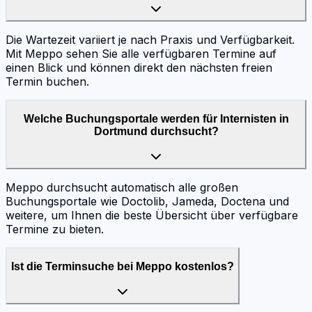
Die Wartezeit variiert je nach Praxis und Verfügbarkeit.
Mit Meppo sehen Sie alle verfügbaren Termine auf
einen Blick und können direkt den nächsten freien
Termin buchen.
Welche Buchungsportale werden für Internisten in
Dortmund durchsucht?
Meppo durchsucht automatisch alle großen
Buchungsportale wie Doctolib, Jameda, Doctena und
weitere, um Ihnen die beste Übersicht über verfügbare
Termine zu bieten.
Ist die Terminsuche bei Meppo kostenlos?