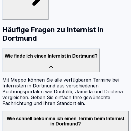
Häufige Fragen zu
Internist
in
Dortmund
Wie finde ich einen Internist in Dortmund?
Mit Meppo können Sie alle verfügbaren Termine bei
Internisten in Dortmund aus verschiedenen
Buchungsportalen wie Doctolib, Jameda und Doctena
vergleichen. Geben Sie einfach Ihre gewünschte
Fachrichtung und Ihren Standort ein.
Wie schnell bekomme ich einen Termin beim Internist
in Dortmund?